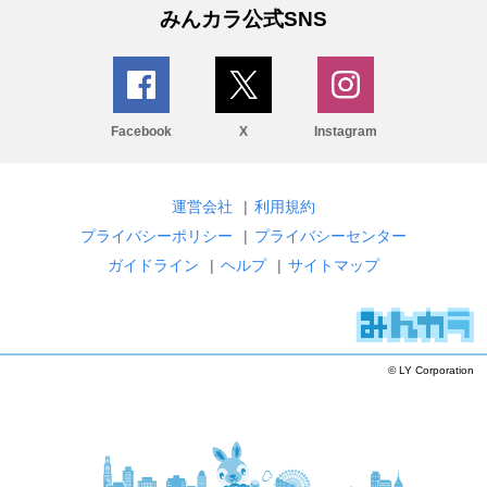
みんカラ公式SNS
Facebook
X
Instagram
運営会社
|
利用規約
プライバシーポリシー
|
プライバシーセンター
ガイドライン
|
ヘルプ
|
サイトマップ
© LY Corporation