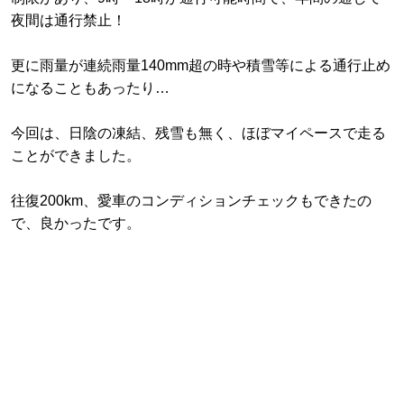
夜間は通行禁止！
更に雨量が連続雨量140mm超の時や積雪等による通行止め
になることもあったり…
今回は、日陰の凍結、残雪も無く、ほぼマイペースで走る
ことができました。
往復200km、愛車のコンディションチェックもできたの
で、良かったです。