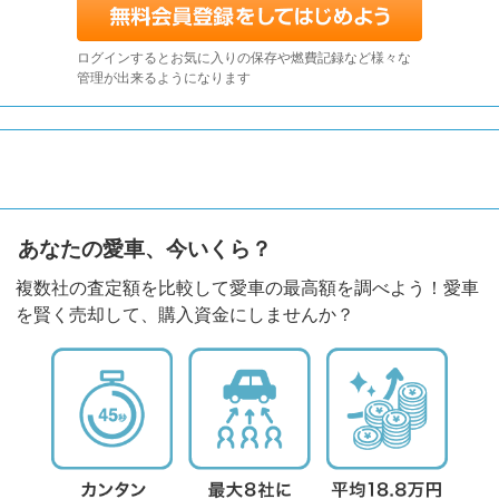
ログインするとお気に入りの保存や燃費記録など様々な
管理が出来るようになります
あなたの愛車、今いくら？
複数社の査定額を比較して愛車の最高額を調べよう！愛車
を賢く売却して、購入資金にしませんか？