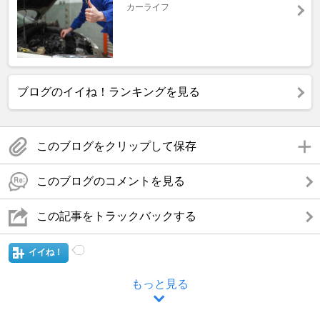
カーライフ
ブログのイイね！ランキングを見る
このブログをクリップして保存
このブログのコメントを見る
この記事をトラックバックする
イイね！
もっと見る