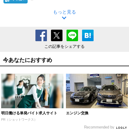
もっと見る
この記事をシェアする
今あなたにおすすめ
明日働ける単発バイト求人サイト
エンジン交換
PR（ショットワークス）
Recommended by