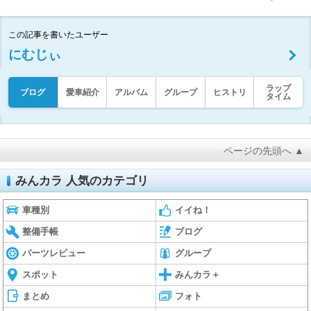
この記事を書いたユーザー
にむじぃ
ラップ
ブログ
愛車紹介
アルバム
グループ
ヒストリ
タイム
ページの先頭へ ▲
みんカラ 人気のカテゴリ
車種別
イイね！
整備手帳
ブログ
パーツレビュー
グループ
スポット
みんカラ＋
まとめ
フォト