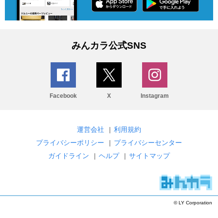
みんカラ公式SNS
Facebook
X
Instagram
運営会社
|
利用規約
プライバシーポリシー
|
プライバシーセンター
ガイドライン
|
ヘルプ
|
サイトマップ
© LY Corporation