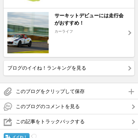
サーキットデビューには走行会
がおすすめ！
カーライフ
ブログのイイね！ランキングを見る
このブログをクリップして保存
このブログのコメントを見る
この記事をトラックバックする
イイね！