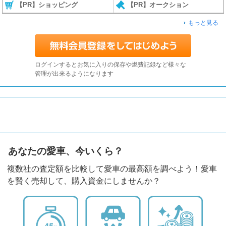
【PR】ショッピング
【PR】オークション
もっと見る
ログインするとお気に入りの保存や燃費記録など様々な
管理が出来るようになります
あなたの愛車、今いくら？
複数社の査定額を比較して愛車の最高額を調べよう！愛車
を賢く売却して、購入資金にしませんか？