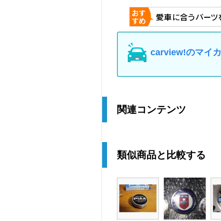
carview!の
関連コンテンツ
類似商品と比較する