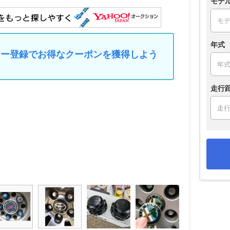
モデ
年式
マイカー登録でお得なクーポンを獲得しよう
走行