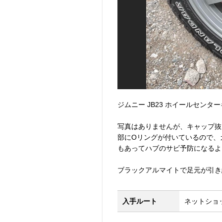
ジムニー JB23 ホイールセンター
写真はありませんが、キャップ抜
部にOリングが付いているので、
もあってハブのサビ予防になるよ
ブラックアルマイトで足元が引き
入手ルート
ネットショッ