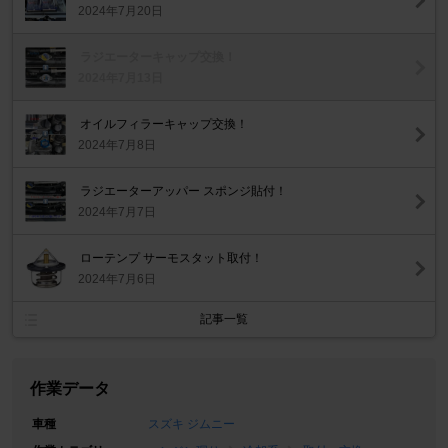
2024年7月20日
ラジエーターキャップ交換！
2024年7月13日
オイルフィラーキャップ交換！
2024年7月8日
ラジエーターアッパー スポンジ貼付！
2024年7月7日
ローテンプ サーモスタット取付！
2024年7月6日
記事一覧
作業データ
車種
スズキ ジムニー