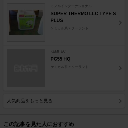
ミノルインターナショナル
SUPER THERMO LLC TYPE S
PLUS
ケミカル系 > クーラント
KEMITEC
PG55 HQ
ケミカル系 > クーラント
人気商品をもっと見る
この記事を見た人におすすめ