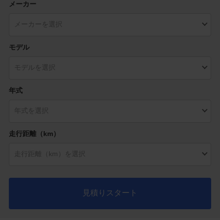
メーカー
モデル
年式
走行距離（km）
見積りスタート