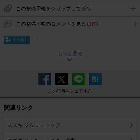
この整備手帳をクリップして保存
この整備手帳のコメントを見る
(1件)
イイね！
もっと見る
この記事をシェアする
関連リンク
スズキ ジムニー トップ