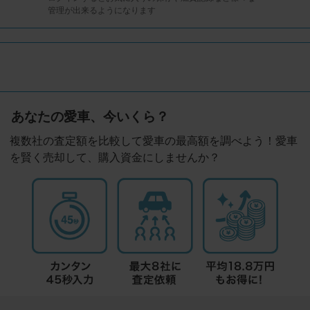
管理が出来るようになります
あなたの愛車、今いくら？
複数社の査定額を比較して愛車の最高額を調べよう！愛車
を賢く売却して、購入資金にしませんか？