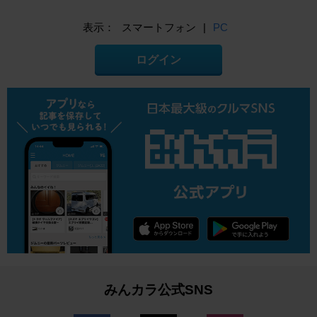
表示：
スマートフォン
|
PC
ログイン
みんカラ公式SNS