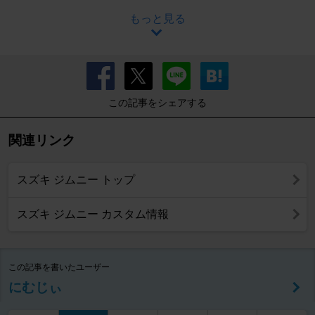
もっと見る
この記事をシェアする
関連リンク
スズキ ジムニー トップ
スズキ ジムニー カスタム情報
この記事を書いたユーザー
にむじぃ