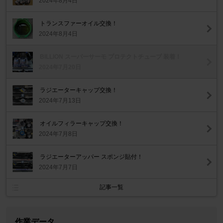
2024年8月4日
トランスファーオイル交換！
2024年8月4日
BILLION スーパーサーモ プロテクトチューブ 装着！
2024年7月20日
ラジエーターキャップ交換！
2024年7月13日
オイルフィラーキャップ交換！
2024年7月8日
ラジエーターアッパー スポンジ貼付！
2024年7月7日
記事一覧
作業データ