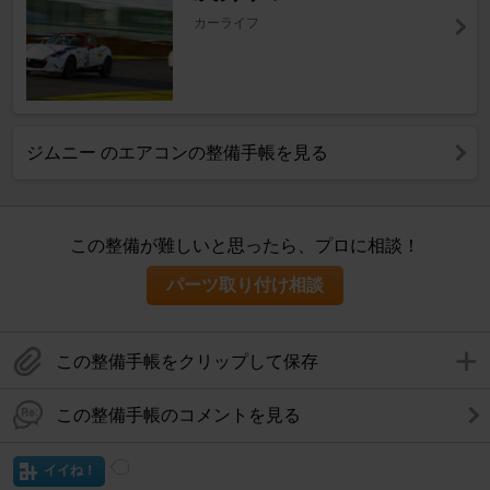
カーライフ
ジムニー のエアコンの整備手帳を見る
この整備が難しいと思ったら、プロに相談！
パーツ取り付け相談
この整備手帳をクリップして保存
この整備手帳のコメントを見る
イイね！