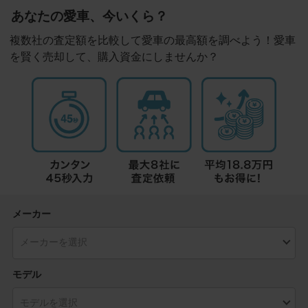
あなたの愛車、今いくら？
複数社の査定額を比較して愛車の最高額を調べよう！愛車
を賢く売却して、購入資金にしませんか？
メーカー
モデル