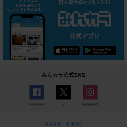
みんカラ公式SNS
Facebook
X
Instagram
運営会社
|
利用規約