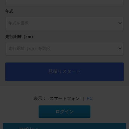
年式
走行距離（km）
見積りスタート
表示：
スマートフォン
|
PC
ログイン