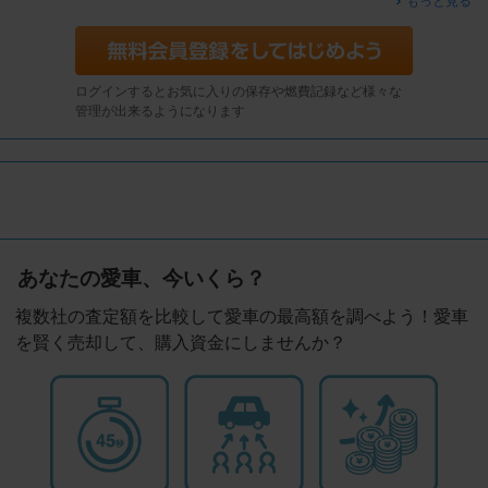
もっと見る
ログインするとお気に入りの保存や燃費記録など様々な
管理が出来るようになります
あなたの愛車、今いくら？
複数社の査定額を比較して愛車の最高額を調べよう！愛車
を賢く売却して、購入資金にしませんか？