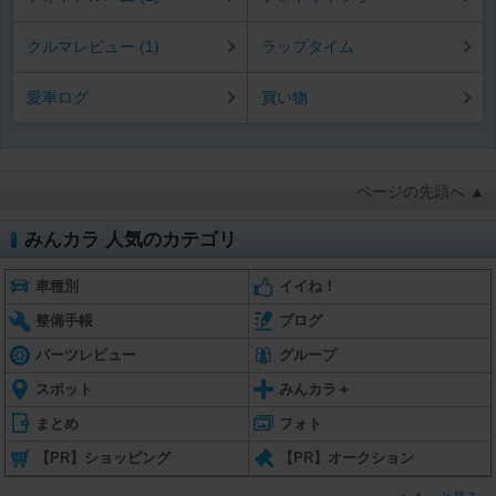
クルマレビュー (1)
ラップタイム
愛車ログ
買い物
ページの先頭へ ▲
みんカラ 人気のカテゴリ
車種別
イイね！
整備手帳
ブログ
パーツレビュー
グループ
スポット
みんカラ＋
まとめ
フォト
【PR】ショッピング
【PR】オークション