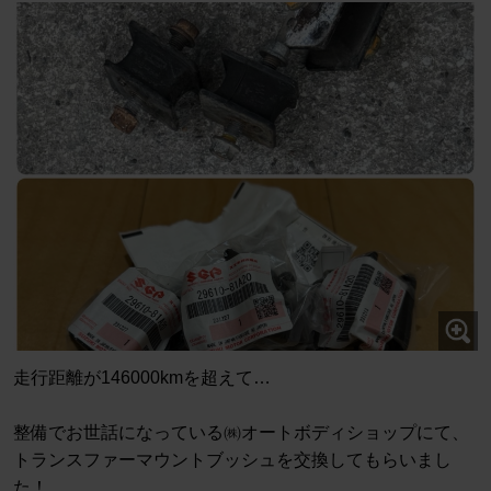
走行距離が146000kmを超えて…
整備でお世話になっている㈱オートボディショップにて、
トランスファーマウントブッシュを交換してもらいまし
た！