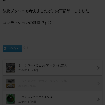
強化ブッシュも考えましたが、純正部品にしました。
コンディションの維持です⤴︎⤴
イイね！
シルクロードのビッグローターに交換！
2024年11月10日
トランスファーマウントブッシュ交換！
2024年8月4日
トランスファーオイル交換！
2024年8月4日