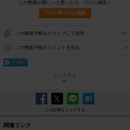
この整備が難しいと思ったら、プロに相談！
パーツ取り付け相談
この整備手帳をクリップして保存
この整備手帳のコメントを見る
イイね！
もっと見る
この記事をシェアする
関連リンク