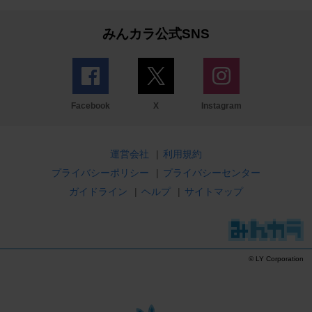
みんカラ公式SNS
Facebook
X
Instagram
運営会社
|
利用規約
プライバシーポリシー
|
プライバシーセンター
ガイドライン
|
ヘルプ
|
サイトマップ
© LY Corporation