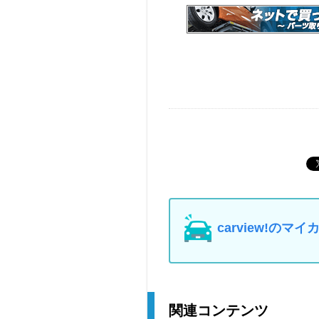
carview!の
関連コンテンツ