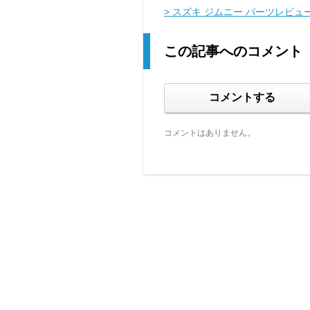
> スズキ ジムニー パーツレビュ
この記事へのコメント
コメントする
コメントはありません。