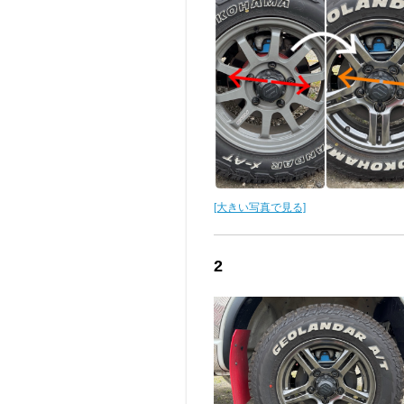
[大きい写真で見る]
2