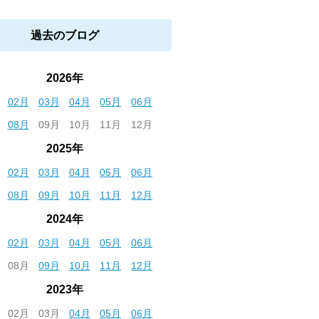
過去のブログ
2026年
02月
03月
04月
05月
06月
08月
09月
10月
11月
12月
2025年
02月
03月
04月
05月
06月
08月
09月
10月
11月
12月
2024年
02月
03月
04月
05月
06月
08月
09月
10月
11月
12月
2023年
02月
03月
04月
05月
06月