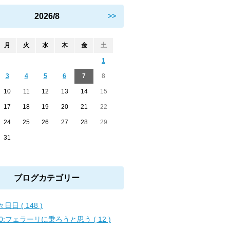
2026/8
>>
月
火
水
木
金
土
1
3
4
5
6
7
8
10
11
12
13
14
15
17
18
19
20
21
22
24
25
26
27
28
29
31
ブログカテゴリー
日日 ( 148 )
00:フェラーリに乗ろうと思う ( 12 )