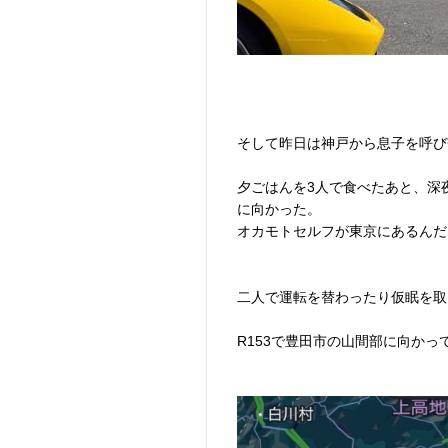
そして昨日は神戸から息子を呼び
夕ごはんを3人で食べたあと、深
に向かった。
オカモトセルフが東京にあるんだ
二人で運転を替わったり仮眠を取
R153で豊田市の山間部に向か