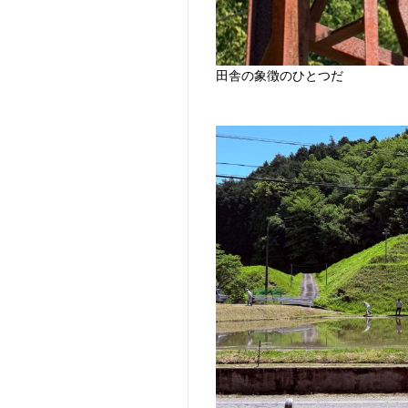
田舎の象徴のひとつだ