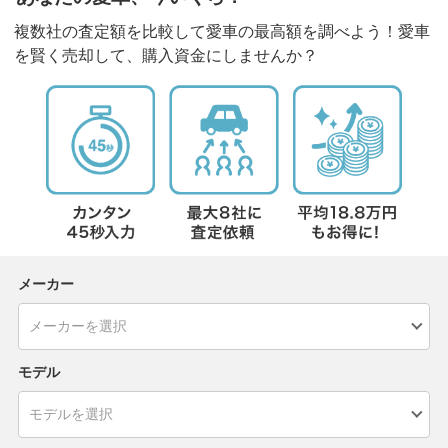
複数社の査定額を比較して愛車の最高額を調べよう！愛車
を賢く売却して、購入資金にしませんか？
メーカー
モデル