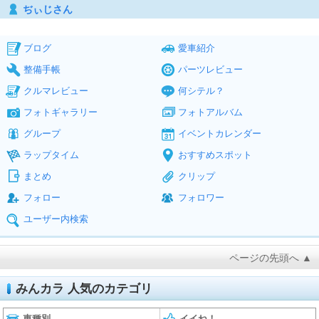
ぢぃじさん
ブログ
愛車紹介
整備手帳
パーツレビュー
クルマレビュー
何シテル？
フォトギャラリー
フォトアルバム
グループ
イベントカレンダー
ラップタイム
おすすめスポット
まとめ
クリップ
フォロー
フォロワー
ユーザー内検索
ページの先頭へ ▲
みんカラ 人気のカテゴリ
車種別
イイね！