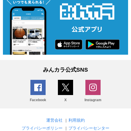
みんカラ公式SNS
Facebook
X
Instagram
運営会社
|
利用規約
プライバシーポリシー
|
プライバシーセンター