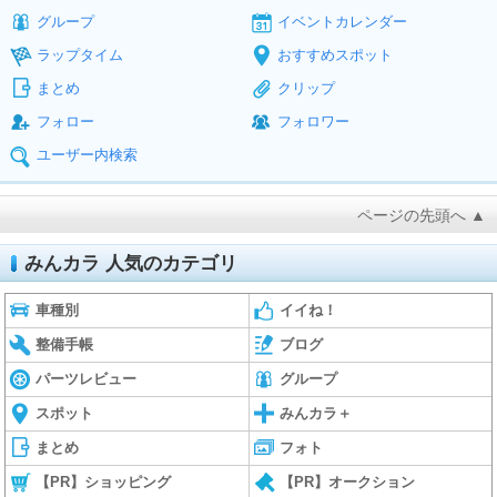
グループ
イベントカレンダー
ラップタイム
おすすめスポット
まとめ
クリップ
フォロー
フォロワー
ユーザー内検索
ページの先頭へ ▲
みんカラ 人気のカテゴリ
車種別
イイね！
整備手帳
ブログ
パーツレビュー
グループ
スポット
みんカラ＋
まとめ
フォト
【PR】ショッピング
【PR】オークション