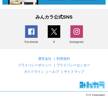
みんカラ公式SNS
Facebook
X
Instagram
運営会社
|
利用規約
プライバシーポリシー
|
プライバシーセンター
ガイドライン
|
ヘルプ
|
サイトマップ
© LY Corporation