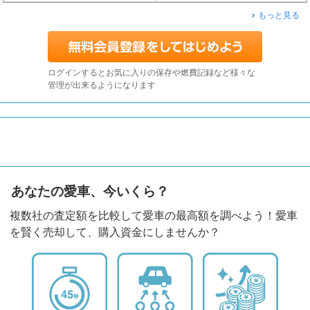
もっと見る
ログインするとお気に入りの保存や燃費記録など様々な
管理が出来るようになります
あなたの愛車、今いくら？
複数社の査定額を比較して愛車の最高額を調べよう！愛車
を賢く売却して、購入資金にしませんか？