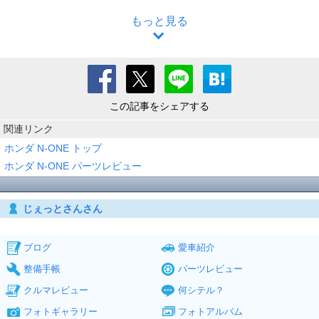
もっと見る
この記事をシェアする
関連リンク
ホンダ N-ONE トップ
ホンダ N-ONE パーツレビュー
じぇっとさんさん
ブログ
愛車紹介
整備手帳
パーツレビュー
クルマレビュー
何シテル？
フォトギャラリー
フォトアルバム