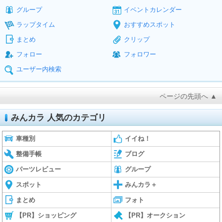
グループ
イベントカレンダー
ラップタイム
おすすめスポット
まとめ
クリップ
フォロー
フォロワー
ユーザー内検索
ページの先頭へ ▲
みんカラ 人気のカテゴリ
車種別
イイね！
整備手帳
ブログ
パーツレビュー
グループ
スポット
みんカラ＋
まとめ
フォト
【PR】ショッピング
【PR】オークション