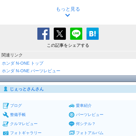
もっと見る
この記事をシェアする
関連リンク
ホンダ N-ONE トップ
ホンダ N-ONE パーツレビュー
じぇっとさんさん
ブログ
愛車紹介
整備手帳
パーツレビュー
クルマレビュー
何シテル？
フォトギャラリー
フォトアルバム