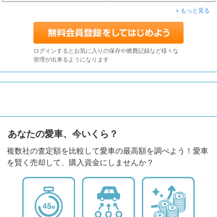
もっと見る
ログインするとお気に入りの保存や燃費記録など様々な
管理が出来るようになります
あなたの愛車、今いくら？
複数社の査定額を比較して愛車の最高額を調べよう！愛車
を賢く売却して、購入資金にしませんか？