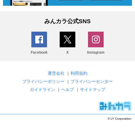
みんカラ公式SNS
Facebook
X
Instagram
運営会社
|
利用規約
プライバシーポリシー
|
プライバシーセンター
ガイドライン
|
ヘルプ
|
サイトマップ
© LY Corporation