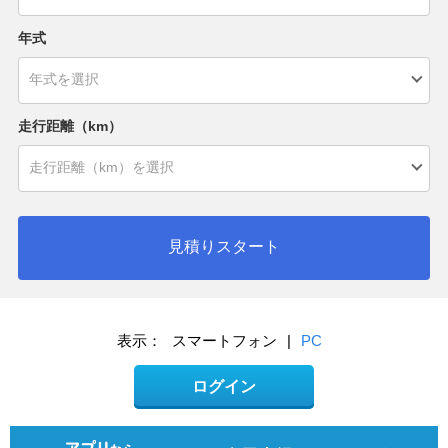
年式
走行距離（km）
見積りスタート
表示：
スマートフォン
|
PC
ログイン