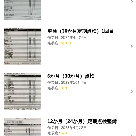
車検（36か月定期点検）1回目
作業日 : 2024年4月27日
難易度 :
★★★
6か月（30か月）点検
作業日 : 2023年10月7日
難易度 :
★★
12か月（24か月）定期点検整備
作業日 : 2023年4月22日
難易度 :
★★