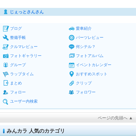
じぇっとさんさん
ブログ
愛車紹介
整備手帳
パーツレビュー
クルマレビュー
何シテル？
フォトギャラリー
フォトアルバム
グループ
イベントカレンダー
ラップタイム
おすすめスポット
まとめ
クリップ
フォロー
フォロワー
ユーザー内検索
ページの先頭へ ▲
みんカラ 人気のカテゴリ