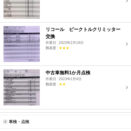
リコール ピークトルクリミッター
交換
作業日 : 2023年2月19日
難易度 :
★★★
中古車無料1か月点検
作業日 : 2023年2月4日
難易度 :
★★
車検・点検