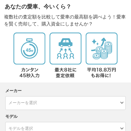
あなたの愛車、今いくら？
複数社の査定額を比較して愛車の最高額を調べよう！愛車
を賢く売却して、購入資金にしませんか？
メーカー
モデル