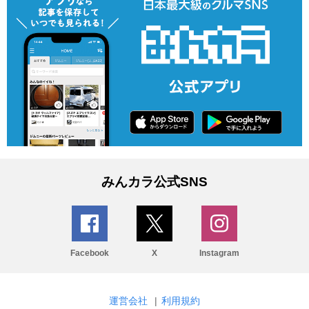
みんカラ公式SNS
Facebook
X
Instagram
運営会社
|
利用規約