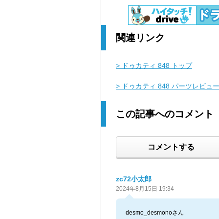
関連リンク
> ドゥカティ 848 トップ
> ドゥカティ 848 パーツレビュ
この記事へのコメント
コメントする
zc72小太郎
2024年8月15日 19:34
desmo_desmonoさん