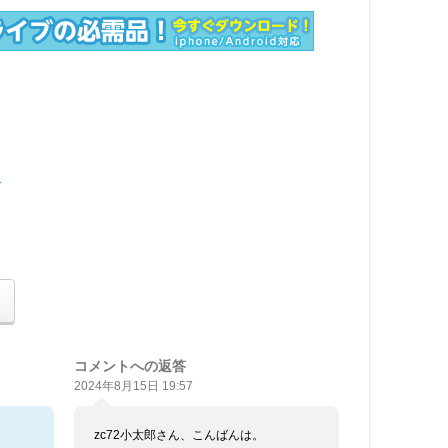
ー
コメントへの返答
2024年8月15日 19:57
zc72小太郎さん、こんばんは。