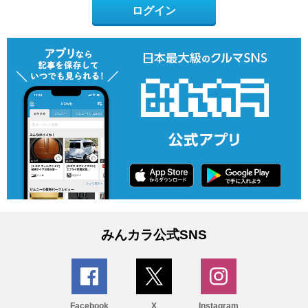
ログイン
みんカラ公式SNS
Facebook
X
Instagram