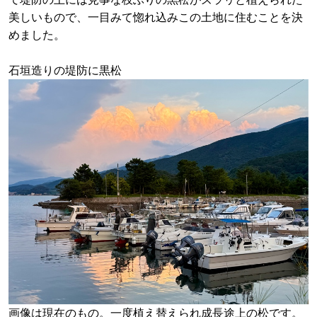
美しいもので、一目みて惚れ込みこの土地に住むことを決
めました。
石垣造りの堤防に黒松
画像は現在のもの。一度植え替えられ成長途上の松です。