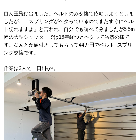
目ん玉飛び出ました。ベルトのみ交換で依頼しようとしま
したが、「スプリングがヘタっているのでまたすぐにベル
ト切れますよ」と言われ、自分でも調べてみましたが5.5m
幅の大型シャッターでは16年経つとヘタって当然の様で
す。なんとか値引きしてもらって44万円でベルト+スプリ
ング交換です。
作業は2人で一日掛かり