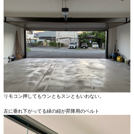
リモコン押してもウンともスンともいわない。
左に垂れ下がってる緑の紐が昇降用のベルト