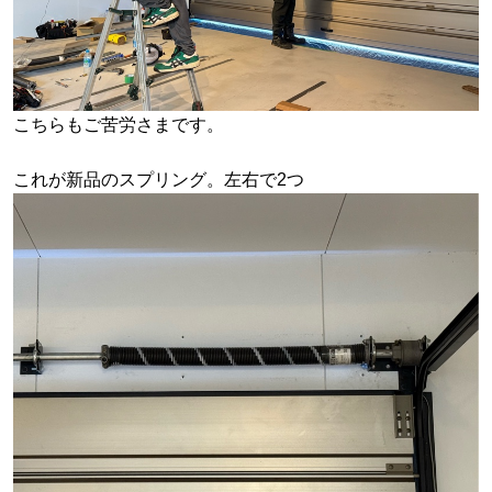
こちらもご苦労さまです。
これが新品のスプリング。左右で2つ