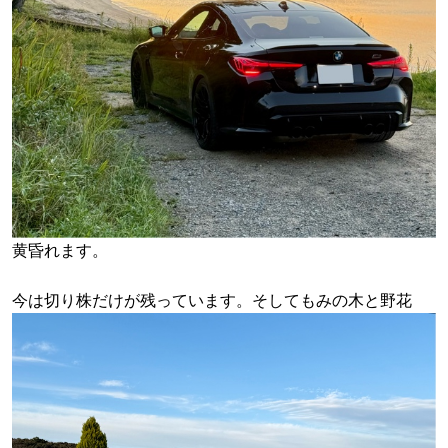
黄昏れます。
今は切り株だけが残っています。そしてもみの木と野花