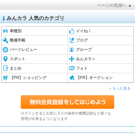
ページの先頭へ ▲
みんカラ 人気のカテゴリ
車種別
イイね！
整備手帳
ブログ
パーツレビュー
グループ
スポット
みんカラ＋
まとめ
フォト
【PR】ショッピング
【PR】オークション
もっと見る
ログインするとお気に入りの保存や燃費記録など様々な
管理が出来るようになります