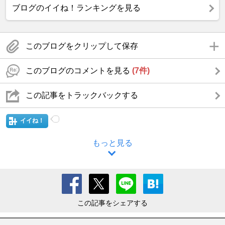
ブログのイイね！ランキングを見る
このブログをクリップして保存
このブログのコメントを見る
(7件)
この記事をトラックバックする
イイね！
もっと見る
この記事をシェアする