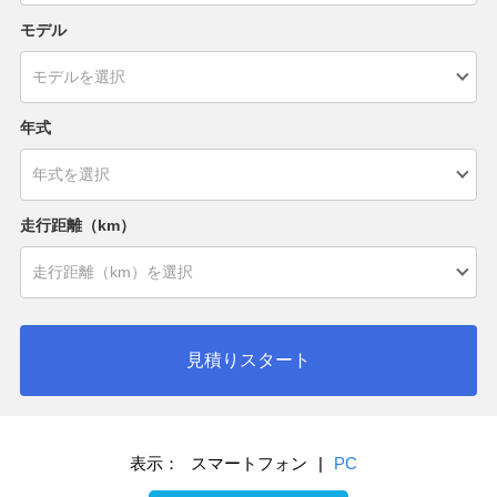
モデル
年式
走行距離（km）
見積りスタート
表示：
スマートフォン
|
PC