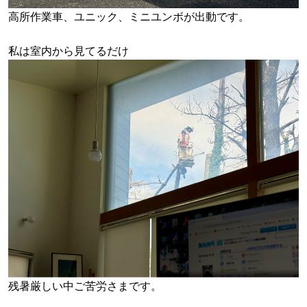
高所作業車、ユニック、ミニユンボが出動です。
私は室内から見てるだけ
残暑厳しい中ご苦労さまです。