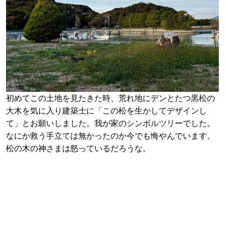
初めてこの土地を見たきた時、荒れ地にデンとたつ黒松の
大木を気に入り建築士に「この松を生かしてデザインし
て」とお願いしました。我が家のシンボルツリーでした。
なにか救う手立ては無かったのか今でも悔やんでいます。
松の木の神さまは怒っているだろうな。