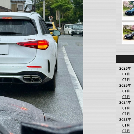
2026年
01月
07月
2025年
01月
07月
2024年
01月
07月
2023年
01月
07月