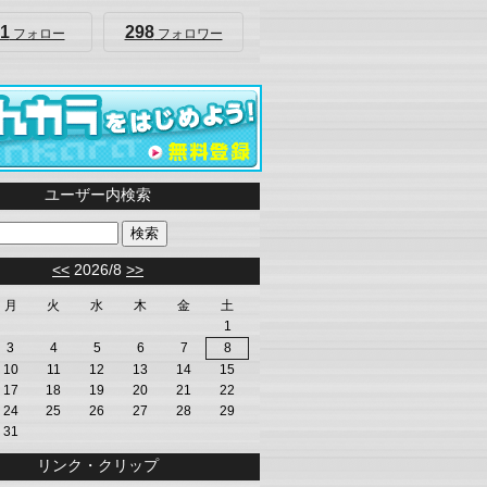
1
298
フォロー
フォロワー
ユーザー内検索
<<
2026/8
>>
月
火
水
木
金
土
1
3
4
5
6
7
8
10
11
12
13
14
15
17
18
19
20
21
22
24
25
26
27
28
29
31
リンク・クリップ