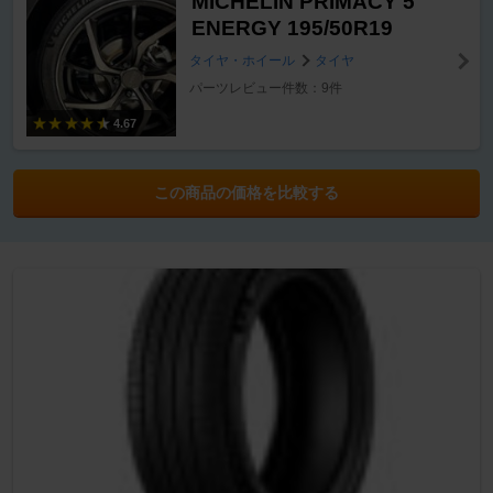
MICHELIN PRIMACY 5
ENERGY 195/50R19
タイヤ・ホイール
タイヤ
パーツレビュー件数：9件
4.67
この商品の価格を比較する