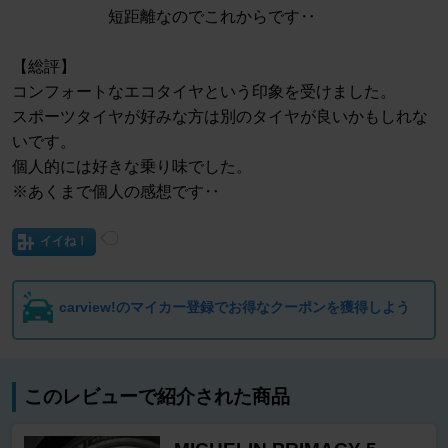
短距離なのでこれからです‥
【総評】
コンフォートなエコタイヤという印象を受けました。
スポーツタイヤが好みな方は別のタイヤが良いかもしれな
いです。
個人的には好きな乗り味でした。
※あくまで個人の感想です‥
イイね！
carview!のマイカー登録でお得なクーポンを獲得しよう
このレビューで紹介された商品