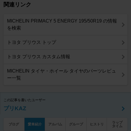
関連リンク
MICHELIN PRIMACY 5 ENERGY 195/50R19 の情報
を検索
トヨタ プリウス トップ
トヨタ プリウス カスタム情報
MICHELIN タイヤ・ホイール タイヤのパーツレビュ
ー一覧
この記事を書いたユーザー
プリKAZ
ラップ
ブログ
愛車紹介
アルバム
グループ
ヒストリ
タイム