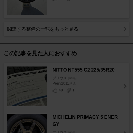
関連する整備の一覧をもっと見る
この記事を見た人におすすめ
NITTO NT555 G2 225/35R20
プリウス
[60系]
Perry2011さん
40
1
MICHELIN PRIMACY 5 ENER
GY
プリウス
[60系]