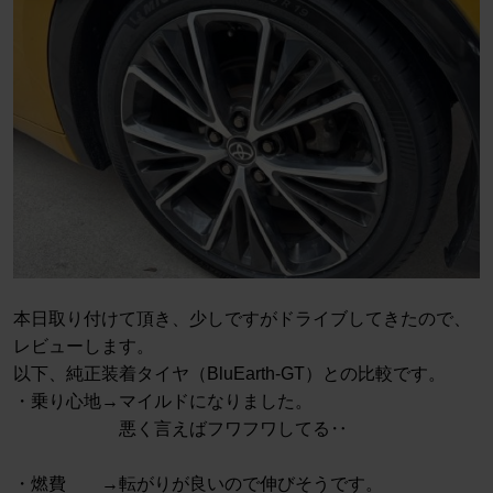
本日取り付けて頂き、少しですがドライブしてきたので、
レビューします。
以下、純正装着タイヤ（BluEarth-GT）との比較です。
・乗り心地→マイルドになりました。
悪く言えばフワフワしてる‥
・燃費 →転がりが良いので伸びそうです。