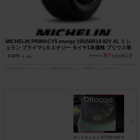
MICHELIN PRIMACY5 energy 195/50R19 92V XL ミシ
ュラン プライマシ5 エナジー タイヤ1本価格 プリウス等
17,970
円 （税込）
※中古価格を含んでいます。また価格情報は状況によって変動することがあります。
オットキャスト OTTOCAST A