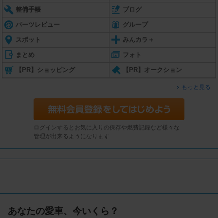
整備手帳
ブログ
パーツレビュー
グループ
スポット
みんカラ＋
まとめ
フォト
【PR】ショッピング
【PR】オークション
もっと見る
ログインするとお気に入りの保存や燃費記録など様々な
管理が出来るようになります
あなたの愛車、今いくら？