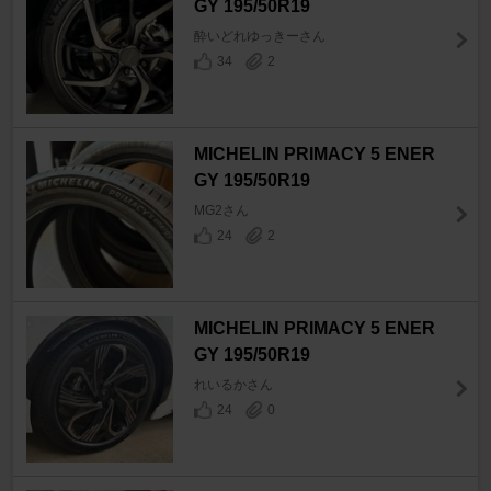
GY 195/50R19
酔いどれゆっきーさん
34
2
MICHELIN PRIMACY 5 ENER
GY 195/50R19
MG2さん
24
2
MICHELIN PRIMACY 5 ENER
GY 195/50R19
れいるかさん
24
0