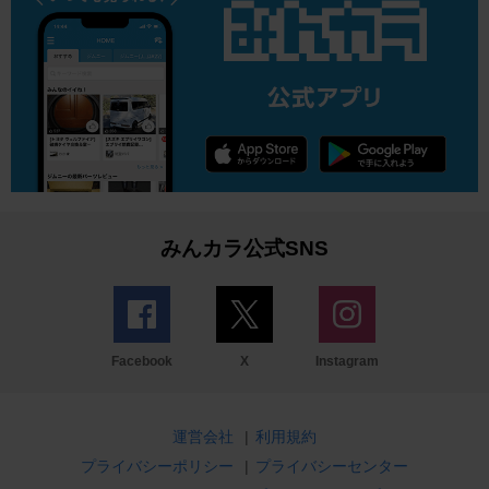
みんカラ公式SNS
Facebook
X
Instagram
運営会社
|
利用規約
プライバシーポリシー
|
プライバシーセンター