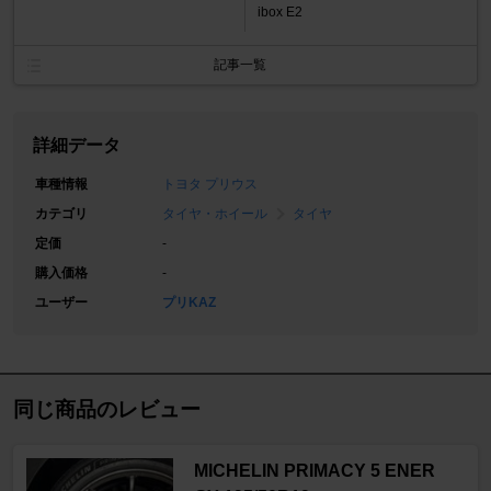
ibox E2
記事一覧
詳細データ
車種情報
トヨタ プリウス
カテゴリ
タイヤ・ホイール
タイヤ
定価
-
購入価格
-
ユーザー
プリKAZ
同じ商品のレビュー
MICHELIN PRIMACY 5 ENER