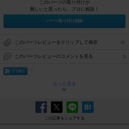
このパーツの取り付けが
難しいと思ったら、プロに相談！
パーツ取り付け相談
このパーツレビューをクリップして保存
このパーツレビューのコメントを見る
イイね！
もっと見る
この記事をシェアする