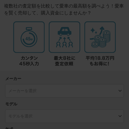
複数社の査定額を比較して愛車の最高額を調べよう！愛車
を賢く売却して、購入資金にしませんか？
メーカー
モデル