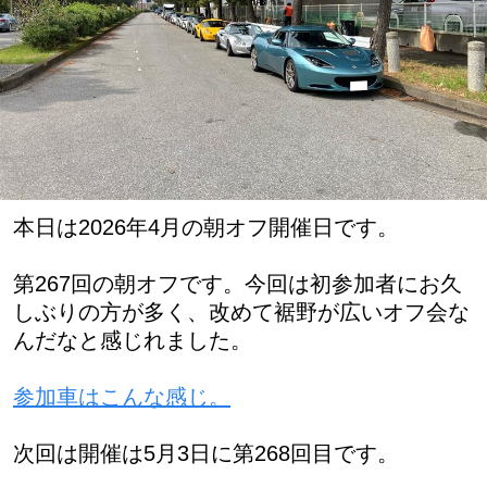
本日は2026年4月の朝オフ開催日です。
第267回の朝オフです。今回は初参加者にお久
しぶりの方が多く、改めて裾野が広いオフ会な
んだなと感じれました。
参加車はこんな感じ。
次回は開催は5月3日に第268回目です。