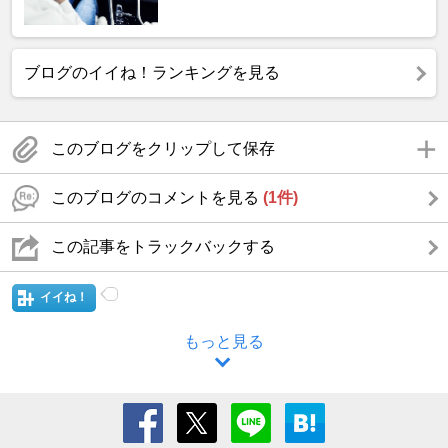
ブログのイイね！ランキングを見る
このブログをクリップして保存
このブログのコメントを見る
(1件)
この記事をトラックバックする
イイね！
もっと見る