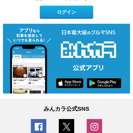
ログイン
みんカラ公式SNS