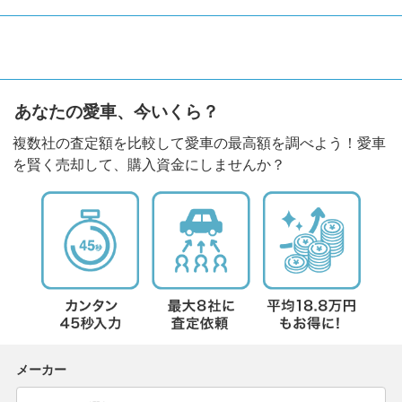
あなたの愛車、今いくら？
複数社の査定額を比較して愛車の最高額を調べよう！愛車
を賢く売却して、購入資金にしませんか？
メーカー