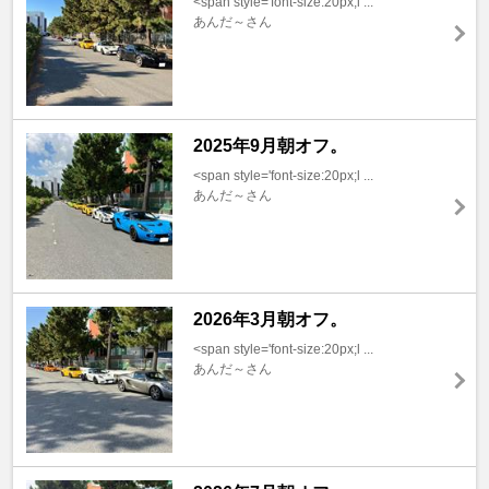
<span style='font-size:20px;l ...
あんだ～さん
2025年9月朝オフ。
<span style='font-size:20px;l ...
あんだ～さん
2026年3月朝オフ。
<span style='font-size:20px;l ...
あんだ～さん