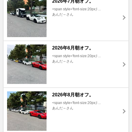
2026年7月朝オフ。
<span style='font-size:20px;l ...
あんだ～さん
2026年6月朝オフ。
<span style='font-size:20px;l ...
あんだ～さん
2026年8月朝オフ。
<span style='font-size:20px;l ...
あんだ～さん