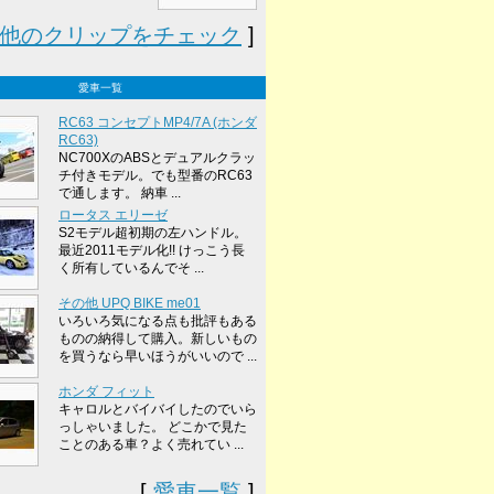
他のクリップをチェック
]
愛車一覧
RC63 コンセプトMP4/7A (ホンダ
RC63)
NC700XのABSとデュアルクラッ
チ付きモデル。でも型番のRC63
で通します。 納車 ...
ロータス エリーゼ
S2モデル超初期の左ハンドル。
最近2011モデル化!! けっこう長
く所有しているんでそ ...
その他 UPQ BIKE me01
いろいろ気になる点も批評もある
ものの納得して購入。新しいもの
を買うなら早いほうがいいので ...
ホンダ フィット
キャロルとバイバイしたのでいら
っしゃいました。 どこかで見た
ことのある車？よく売れてい ...
[
愛車一覧
]