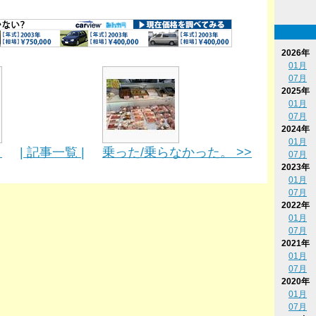
2026年
01月
07月
2025年
01月
07月
2024年
01月
。
| 記事一覧 |
乗った/乗らなかった。 >>
07月
2023年
01月
07月
2022年
01月
07月
2021年
01月
07月
2020年
01月
07月