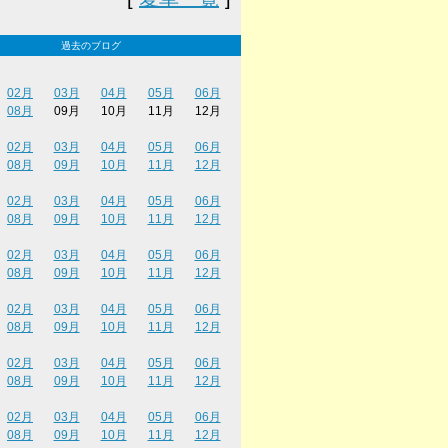
過去のブログ
02月
03月
04月
05月
06月
08月
09月
10月
11月
12月
02月
03月
04月
05月
06月
08月
09月
10月
11月
12月
02月
03月
04月
05月
06月
08月
09月
10月
11月
12月
02月
03月
04月
05月
06月
08月
09月
10月
11月
12月
02月
03月
04月
05月
06月
08月
09月
10月
11月
12月
02月
03月
04月
05月
06月
08月
09月
10月
11月
12月
02月
03月
04月
05月
06月
08月
09月
10月
11月
12月