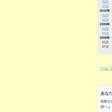
01月
07月
2010年
01月
07月
2009年
01月
07月
2008年
01月
07月
ヘル
あな
複数社
調べよ