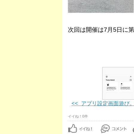
次回は開催は7月5日に第
<< アプリ設定画面遊び
イイね！0件