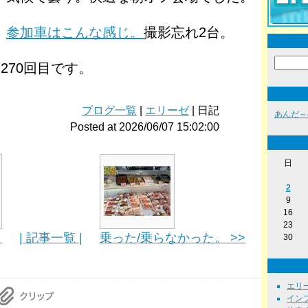
参加車はこんな感じ。
撮影忘れ2台。
270回目です。
ブログ一覧
|
エリーゼ
| 日記
あんだ～
Posted at 2026/06/07 15:02:00
日
2
9
16
23
。
| 記事一覧 |
乗った/乗らなかった。 >>
30
エリーゼ
インプ