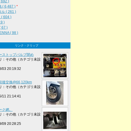
692 )
( 6,487 )
*
 ( 261 )
( 604 )
19 )
 67 )
NNA ( 98 )
リンク・クリップ
ーストップバルブ閉め
リ：その他（カテゴリ未設
8/03 20:19:32
後交換@66,120km
リ：その他（カテゴリ未設
5/11 21:14:41
ーク網。
リ：その他（カテゴリ未設
9/09 20:28:25