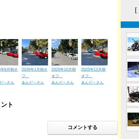
[
26年8月朝オ
2026年1月朝オ
2025年10月朝
2025年12月朝
フ。
オフ。
オフ。
だ～さん
あんだ～さん
あんだ～さん
あんだ～さん
メント
コメントする