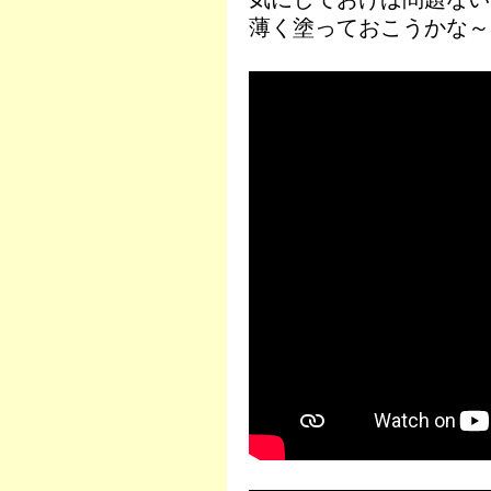
薄く塗っておこうかな～