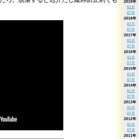
2019年
01月
07月
2018年
01月
07月
2017年
01月
07月
2016年
01月
07月
2015年
01月
07月
2014年
01月
07月
2013年
01月
07月
2012年
01月
07月
2011年