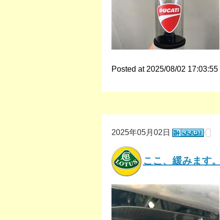
Posted at 2025/08/02 17:03:55
2025年05月02日
ここ、緩みます