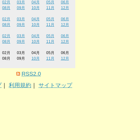
02月
03月
04月
05月
06月
08月
09月
10月
11月
12月
02月
03月
04月
05月
06月
08月
09月
10月
11月
12月
02月
03月
04月
05月
06月
08月
09月
10月
11月
12月
02月
03月
04月
05月
06月
08月
09月
10月
11月
12月
RSS2.0
プ
｜
利用規約
｜
サイトマップ