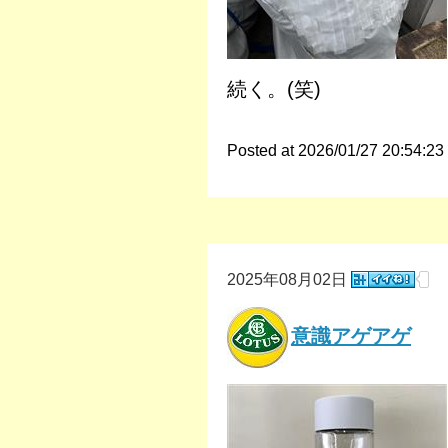
続く。(笑)
Posted at 2026/01/27 20:54:23
2025年08月02日
意識アゲアゲ