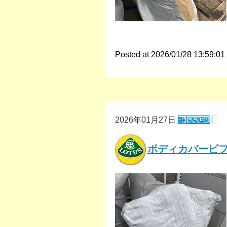
Posted at 2026/01/28 13:59:01
2026年01月27日
ボディカバービ