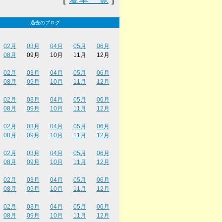
過去のブログ
02月
03月
04月
05月
06月
08月
09月
10月
11月
12月
02月
03月
04月
05月
06月
08月
09月
10月
11月
12月
02月
03月
04月
05月
06月
08月
09月
10月
11月
12月
02月
03月
04月
05月
06月
08月
09月
10月
11月
12月
02月
03月
04月
05月
06月
08月
09月
10月
11月
12月
02月
03月
04月
05月
06月
08月
09月
10月
11月
12月
02月
03月
04月
05月
06月
08月
09月
10月
11月
12月