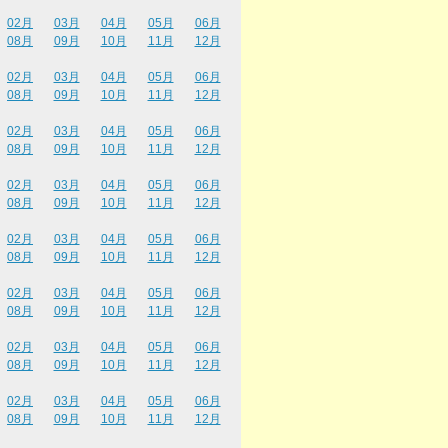
02月
03月
04月
05月
06月
08月
09月
10月
11月
12月
02月
03月
04月
05月
06月
08月
09月
10月
11月
12月
02月
03月
04月
05月
06月
08月
09月
10月
11月
12月
02月
03月
04月
05月
06月
08月
09月
10月
11月
12月
02月
03月
04月
05月
06月
08月
09月
10月
11月
12月
02月
03月
04月
05月
06月
08月
09月
10月
11月
12月
02月
03月
04月
05月
06月
08月
09月
10月
11月
12月
02月
03月
04月
05月
06月
08月
09月
10月
11月
12月