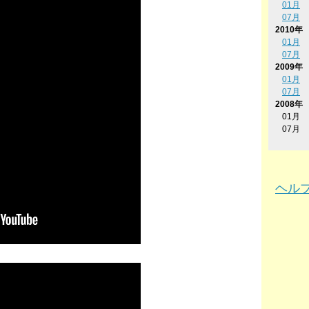
01月
07月
2010年
01月
07月
2009年
01月
07月
2008年
01月
07月
ヘル