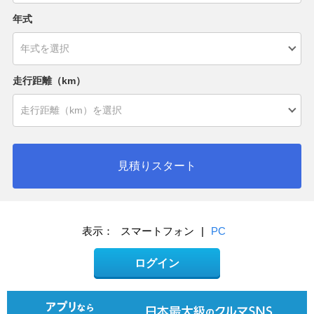
年式
走行距離（km）
見積りスタート
表示：
スマートフォン
|
PC
ログイン