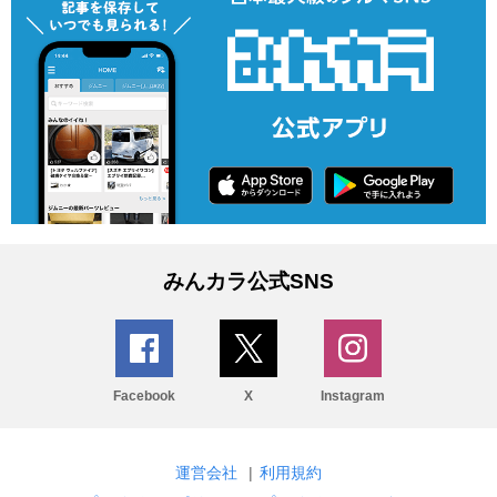
みんカラ公式SNS
Facebook
X
Instagram
運営会社
|
利用規約