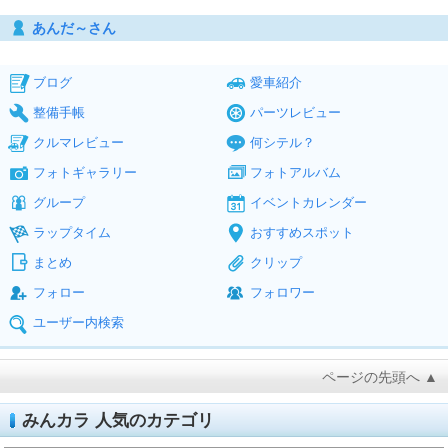
あんだ～さん
ブログ
愛車紹介
整備手帳
パーツレビュー
クルマレビュー
何シテル？
フォトギャラリー
フォトアルバム
グループ
イベントカレンダー
ラップタイム
おすすめスポット
まとめ
クリップ
フォロー
フォロワー
ユーザー内検索
ページの先頭へ ▲
みんカラ 人気のカテゴリ