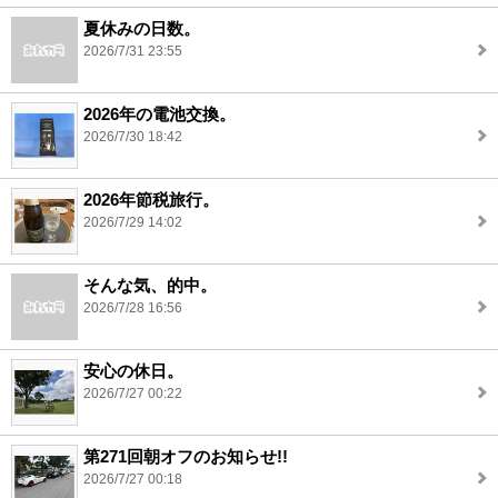
夏休みの日数。
2026/7/31 23:55
2026年の電池交換。
2026/7/30 18:42
2026年節税旅行。
2026/7/29 14:02
そんな気、的中。
2026/7/28 16:56
安心の休日。
2026/7/27 00:22
第271回朝オフのお知らせ!!
2026/7/27 00:18