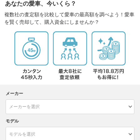
あなたの愛車、今いくら？
複数社の査定額を比較して愛車の最高額を調べよう！愛車
を賢く売却して、購入資金にしませんか？
メーカー
モデル