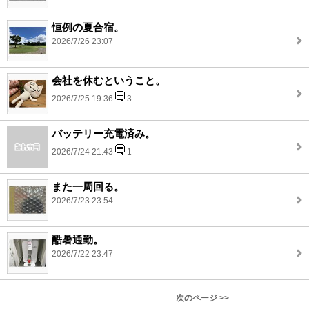
恒例の夏合宿。
2026/7/26 23:07
会社を休むということ。
2026/7/25 19:36
3
バッテリー充電済み。
2026/7/24 21:43
1
また一周回る。
2026/7/23 23:54
酷暑通勤。
2026/7/22 23:47
次のページ >>