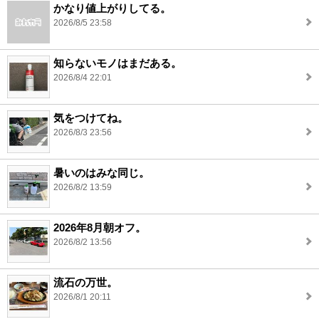
かなり値上がりしてる。
2026/8/5 23:58
知らないモノはまだある。
2026/8/4 22:01
気をつけてね。
2026/8/3 23:56
暑いのはみな同じ。
2026/8/2 13:59
2026年8月朝オフ。
2026/8/2 13:56
流石の万世。
2026/8/1 20:11