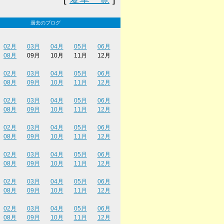
過去のブログ
02月
03月
04月
05月
06月
08月
09月
10月
11月
12月
02月
03月
04月
05月
06月
08月
09月
10月
11月
12月
02月
03月
04月
05月
06月
08月
09月
10月
11月
12月
02月
03月
04月
05月
06月
08月
09月
10月
11月
12月
02月
03月
04月
05月
06月
08月
09月
10月
11月
12月
02月
03月
04月
05月
06月
08月
09月
10月
11月
12月
02月
03月
04月
05月
06月
08月
09月
10月
11月
12月