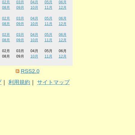
02月
03月
04月
05月
06月
08月
09月
10月
11月
12月
02月
03月
04月
05月
06月
08月
09月
10月
11月
12月
02月
03月
04月
05月
06月
08月
09月
10月
11月
12月
02月
03月
04月
05月
06月
08月
09月
10月
11月
12月
RSS2.0
プ
｜
利用規約
｜
サイトマップ