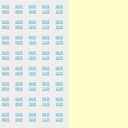
02月
03月
04月
05月
06月
08月
09月
10月
11月
12月
02月
03月
04月
05月
06月
08月
09月
10月
11月
12月
02月
03月
04月
05月
06月
08月
09月
10月
11月
12月
02月
03月
04月
05月
06月
08月
09月
10月
11月
12月
02月
03月
04月
05月
06月
08月
09月
10月
11月
12月
02月
03月
04月
05月
06月
08月
09月
10月
11月
12月
02月
03月
04月
05月
06月
08月
09月
10月
11月
12月
02月
03月
04月
05月
06月
08月
09月
10月
11月
12月