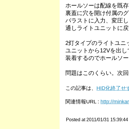
ホールソーは配線を既存
裏蓋に穴を開け付属のグ
バラストに入力、変圧し
通しライトユニットに戻
2灯タイプのライトユニ
ユニットから12Vを出
装着するのでホールソー
問題はこのくらい。次回
この記事は、
HID化終了せ
関連情報URL :
http://minka
Posted at 2011/01/31 15:39:44