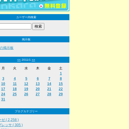
ユーザー内検索
掲示板
の掲示板
<<
2011/1
>>
月
火
水
木
金
土
1
3
4
5
6
7
8
10
11
12
13
14
15
17
18
19
20
21
22
24
25
26
27
28
29
31
ブログカテゴリー
 ( 2,258 )
レッサ ( 305 )