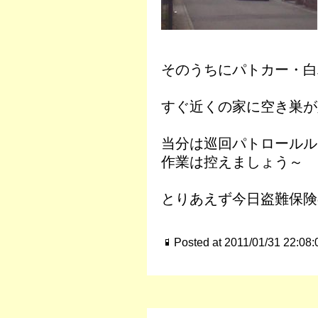
そのうちにパトカー・白
すぐ近くの家に空き巣が
当分は巡回パトロールル
作業は控えましょう～
とりあえず今日盗難保険
Posted at 2011/01/31 22:08: