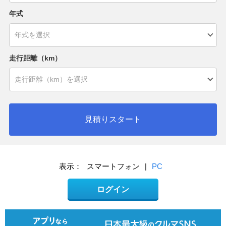
年式
走行距離（km）
見積りスタート
表示：
スマートフォン
|
PC
ログイン