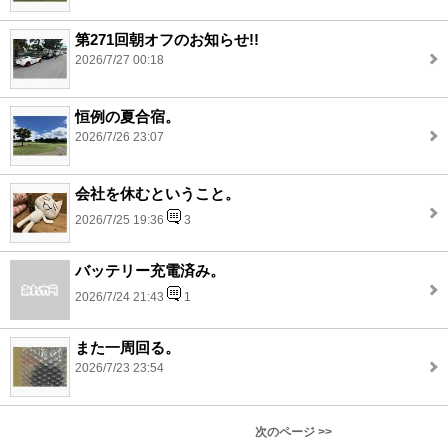
第271回朝オフのお知らせ!!
2026/7/27 00:18
恒例の夏合宿。
2026/7/26 23:07
会社を休むということ。
2026/7/25 19:36
3
バッテリー充電済み。
2026/7/24 21:43
1
また一周回る。
2026/7/23 23:54
次のページ >>