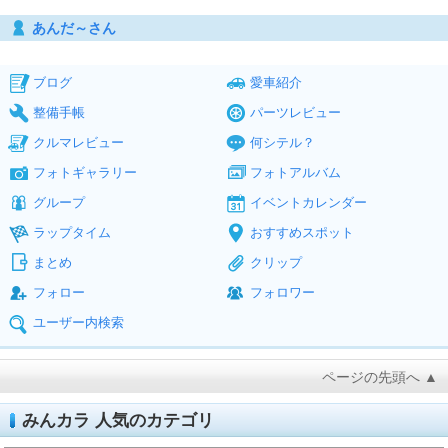
あんだ～さん
ブログ
愛車紹介
整備手帳
パーツレビュー
クルマレビュー
何シテル？
フォトギャラリー
フォトアルバム
グループ
イベントカレンダー
ラップタイム
おすすめスポット
まとめ
クリップ
フォロー
フォロワー
ユーザー内検索
ページの先頭へ ▲
みんカラ 人気のカテゴリ