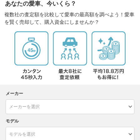
あなたの愛車、今いくら？
複数社の査定額を比較して愛車の最高額を調べよう！愛車
を賢く売却して、購入資金にしませんか？
メーカー
モデル