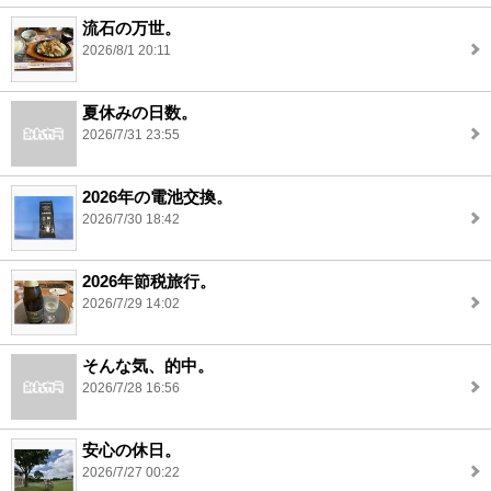
流石の万世。
2026/8/1 20:11
夏休みの日数。
2026/7/31 23:55
2026年の電池交換。
2026/7/30 18:42
2026年節税旅行。
2026/7/29 14:02
そんな気、的中。
2026/7/28 16:56
安心の休日。
2026/7/27 00:22