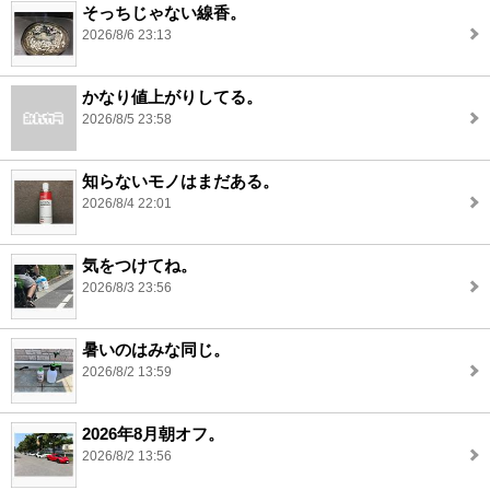
そっちじゃない線香。
2026/8/6 23:13
かなり値上がりしてる。
2026/8/5 23:58
知らないモノはまだある。
2026/8/4 22:01
気をつけてね。
2026/8/3 23:56
暑いのはみな同じ。
2026/8/2 13:59
2026年8月朝オフ。
2026/8/2 13:56