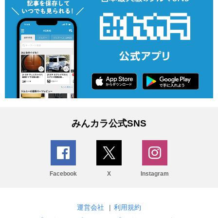
みんカラ公式SNS
Facebook
X
Instagram
運営会社
|
利用規約