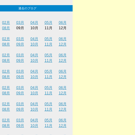
過去のブログ
02月
03月
04月
05月
06月
08月
09月
10月
11月
12月
02月
03月
04月
05月
06月
08月
09月
10月
11月
12月
02月
03月
04月
05月
06月
08月
09月
10月
11月
12月
02月
03月
04月
05月
06月
08月
09月
10月
11月
12月
02月
03月
04月
05月
06月
08月
09月
10月
11月
12月
02月
03月
04月
05月
06月
08月
09月
10月
11月
12月
02月
03月
04月
05月
06月
08月
09月
10月
11月
12月