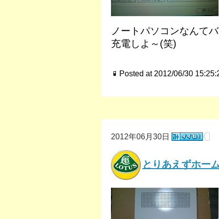
ノートパソコンなんてバ
充電しよ～(笑)
Posted at 2012/06/30 15:25:
2012年06月30日
とりあえずホームW