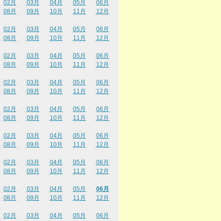
02月
03月
04月
05月
06月
08月
09月
10月
11月
12月
02月
03月
04月
05月
06月
08月
09月
10月
11月
12月
02月
03月
04月
05月
06月
08月
09月
10月
11月
12月
02月
03月
04月
05月
06月
08月
09月
10月
11月
12月
02月
03月
04月
05月
06月
08月
09月
10月
11月
12月
02月
03月
04月
05月
06月
08月
09月
10月
11月
12月
02月
03月
04月
05月
06月
08月
09月
10月
11月
12月
02月
03月
04月
05月
06月
08月
09月
10月
11月
12月
02月
03月
04月
05月
06月