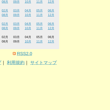
08月
09月
10月
11月
12月
02月
03月
04月
05月
06月
08月
09月
10月
11月
12月
02月
03月
04月
05月
06月
08月
09月
10月
11月
12月
02月
03月
04月
05月
06月
08月
09月
10月
11月
12月
RSS2.0
プ
｜
利用規約
｜
サイトマップ