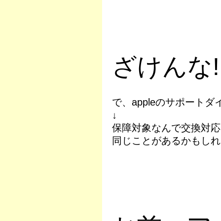
ざけんな!!
で、appleのサポート
↓
保障対象なんで交換対応
同じことがあるかもしれ