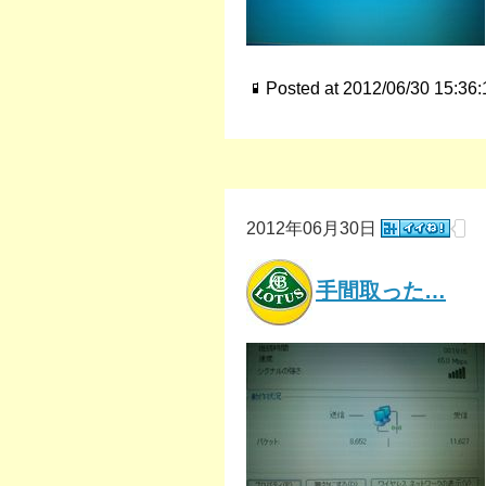
Posted at 2012/06/30 15:36:
2012年06月30日
手間取った…