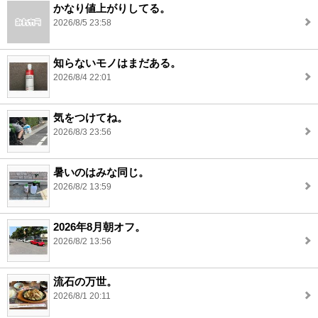
かなり値上がりしてる。
2026/8/5 23:58
知らないモノはまだある。
2026/8/4 22:01
気をつけてね。
2026/8/3 23:56
暑いのはみな同じ。
2026/8/2 13:59
2026年8月朝オフ。
2026/8/2 13:56
流石の万世。
2026/8/1 20:11