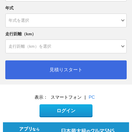
年式
走行距離（km）
見積りスタート
表示：
スマートフォン
|
PC
ログイン