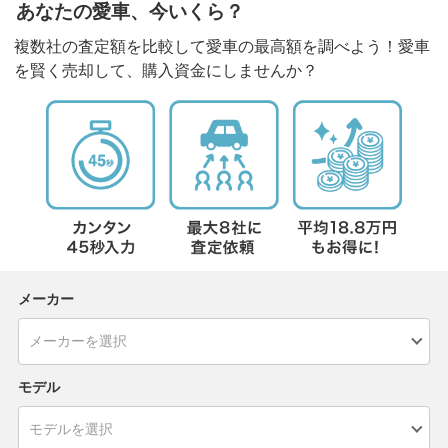
あなたの愛車、今いくら？
複数社の査定額を比較して愛車の最高額を調べよう！愛車
を賢く売却して、購入資金にしませんか？
メーカー
モデル