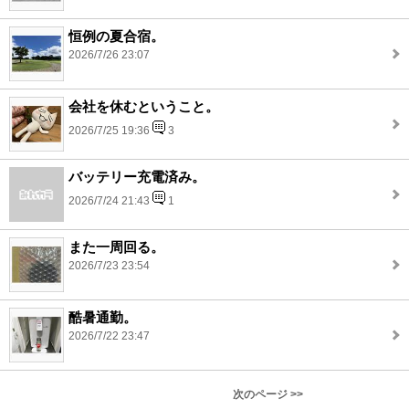
恒例の夏合宿。
2026/7/26 23:07
会社を休むということ。
2026/7/25 19:36
3
バッテリー充電済み。
2026/7/24 21:43
1
また一周回る。
2026/7/23 23:54
酷暑通勤。
2026/7/22 23:47
次のページ >>