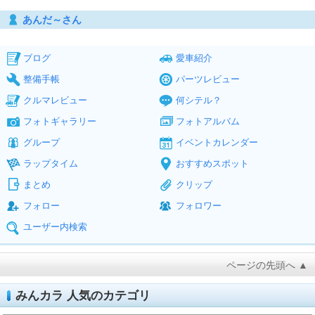
あんだ～さん
ブログ
愛車紹介
整備手帳
パーツレビュー
クルマレビュー
何シテル？
フォトギャラリー
フォトアルバム
グループ
イベントカレンダー
ラップタイム
おすすめスポット
まとめ
クリップ
フォロー
フォロワー
ユーザー内検索
ページの先頭へ ▲
みんカラ 人気のカテゴリ