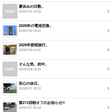
夏休みの日数。
2026/7/31 23:55
2026年の電池交換。
2026/7/30 18:42
2026年節税旅行。
2026/7/29 14:02
そんな気、的中。
2026/7/28 16:56
安心の休日。
2026/7/27 00:22
第271回朝オフのお知らせ!!
2026/7/27 00:18