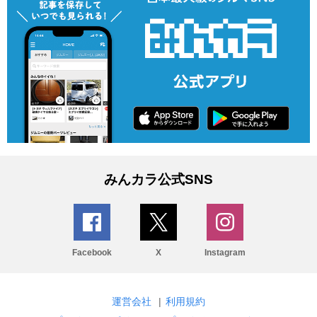
みんカラ公式SNS
Facebook
X
Instagram
運営会社
|
利用規約