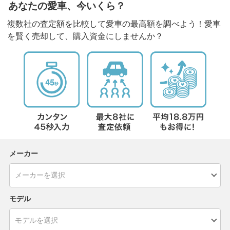
あなたの愛車、今いくら？
複数社の査定額を比較して愛車の最高額を調べよう！愛車
を賢く売却して、購入資金にしませんか？
メーカー
モデル