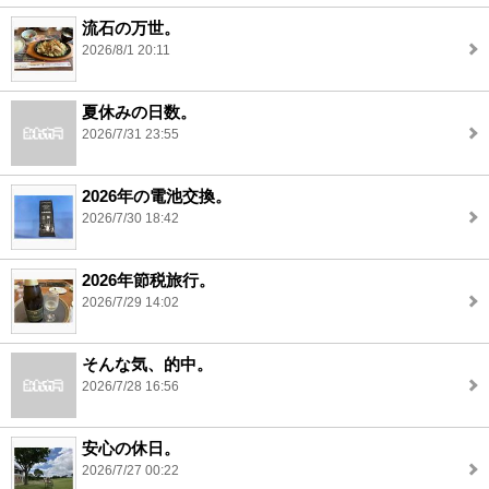
流石の万世。
2026/8/1 20:11
夏休みの日数。
2026/7/31 23:55
2026年の電池交換。
2026/7/30 18:42
2026年節税旅行。
2026/7/29 14:02
そんな気、的中。
2026/7/28 16:56
安心の休日。
2026/7/27 00:22