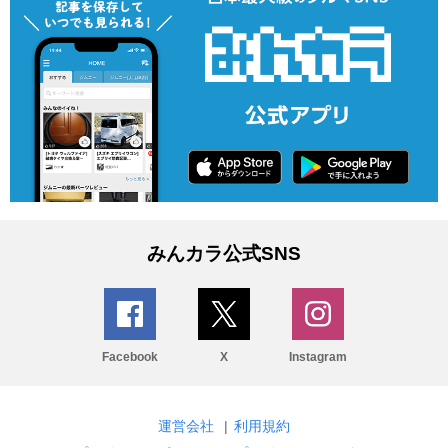
みんカラ公式SNS
Facebook
X
Instagram
運営会社
|
利用規約