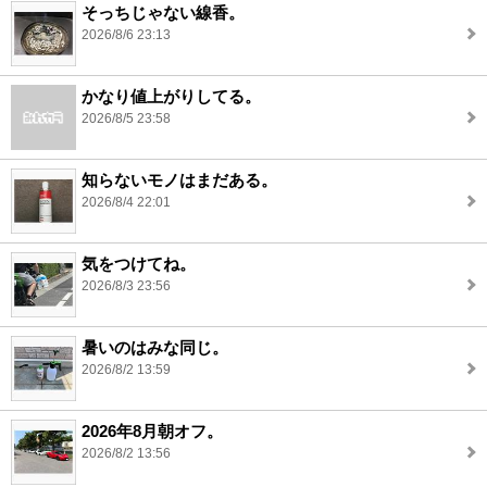
そっちじゃない線香。
2026/8/6 23:13
かなり値上がりしてる。
2026/8/5 23:58
知らないモノはまだある。
2026/8/4 22:01
気をつけてね。
2026/8/3 23:56
暑いのはみな同じ。
2026/8/2 13:59
2026年8月朝オフ。
2026/8/2 13:56