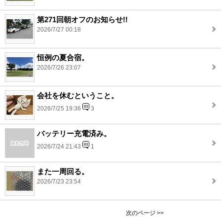
第271回朝オフのお知らせ!!
2026/7/27 00:18
恒例の夏合宿。
2026/7/26 23:07
会社を休むということ。
2026/7/25 19:36
3
バッテリー充電済み。
2026/7/24 21:43
1
また一周回る。
2026/7/23 23:54
次のページ >>