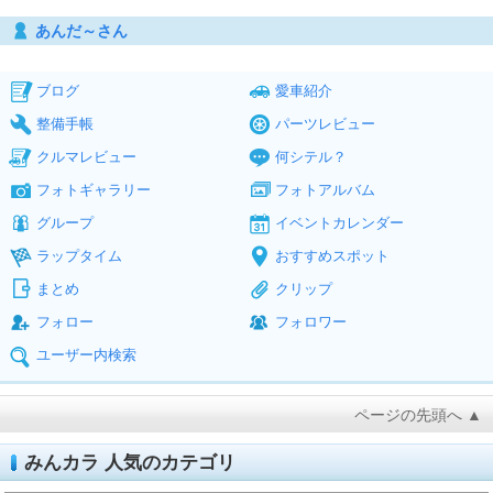
あんだ～さん
ブログ
愛車紹介
整備手帳
パーツレビュー
クルマレビュー
何シテル？
フォトギャラリー
フォトアルバム
グループ
イベントカレンダー
ラップタイム
おすすめスポット
まとめ
クリップ
フォロー
フォロワー
ユーザー内検索
ページの先頭へ ▲
みんカラ 人気のカテゴリ