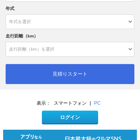
年式
走行距離（km）
見積りスタート
表示：
スマートフォン
|
PC
ログイン