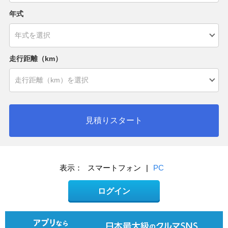
年式
走行距離（km）
見積りスタート
表示：
スマートフォン
|
PC
ログイン