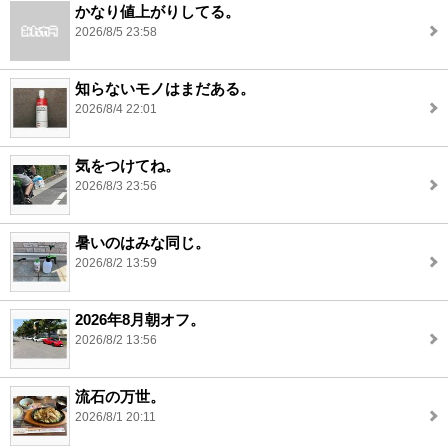
かなり値上がりしてる。
2026/8/5 23:58
知らないモノはまだある。
2026/8/4 22:01
気をつけてね。
2026/8/3 23:56
暑いのはみな同じ。
2026/8/2 13:59
2026年8月朝オフ。
2026/8/2 13:56
流石の万世。
2026/8/1 20:11