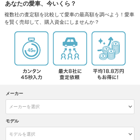
あなたの愛車、今いくら？
複数社の査定額を比較して愛車の最高額を調べよう！愛車
を賢く売却して、購入資金にしませんか？
メーカー
モデル