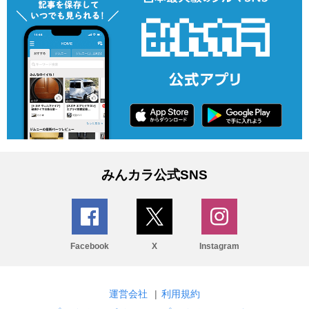
みんカラ公式SNS
Facebook
X
Instagram
運営会社
|
利用規約