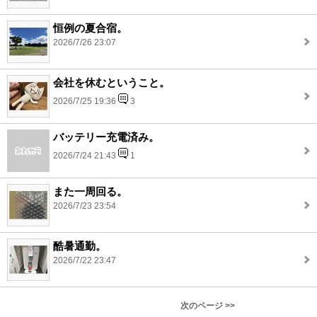
恒例の夏合宿。
2026/7/26 23:07
会社を休むということ。
2026/7/25 19:36
3
バッテリー充電済み。
2026/7/24 21:43
1
また一周回る。
2026/7/23 23:54
酷暑通勤。
2026/7/22 23:47
次のページ >>