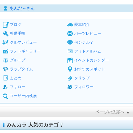
あんだ～さん
ブログ
愛車紹介
整備手帳
パーツレビュー
クルマレビュー
何シテル？
フォトギャラリー
フォトアルバム
グループ
イベントカレンダー
ラップタイム
おすすめスポット
まとめ
クリップ
フォロー
フォロワー
ユーザー内検索
ページの先頭へ ▲
みんカラ 人気のカテゴリ