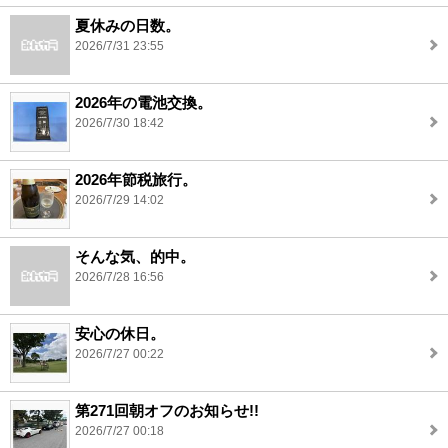
夏休みの日数。
2026/7/31 23:55
2026年の電池交換。
2026/7/30 18:42
2026年節税旅行。
2026/7/29 14:02
そんな気、的中。
2026/7/28 16:56
安心の休日。
2026/7/27 00:22
第271回朝オフのお知らせ!!
2026/7/27 00:18