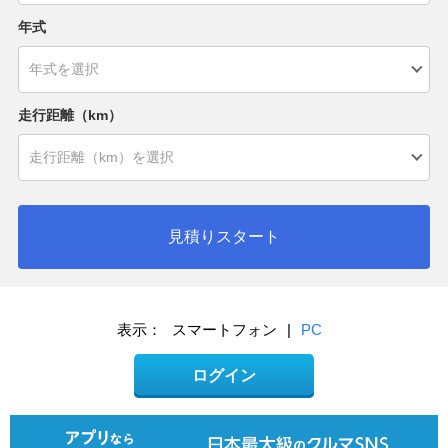
年式
走行距離（km）
見積りスタート
表示：
スマートフォン
|
PC
ログイン