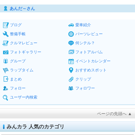
あんだ～さん
ブログ
愛車紹介
整備手帳
パーツレビュー
クルマレビュー
何シテル？
フォトギャラリー
フォトアルバム
グループ
イベントカレンダー
ラップタイム
おすすめスポット
まとめ
クリップ
フォロー
フォロワー
ユーザー内検索
ページの先頭へ ▲
みんカラ 人気のカテゴリ