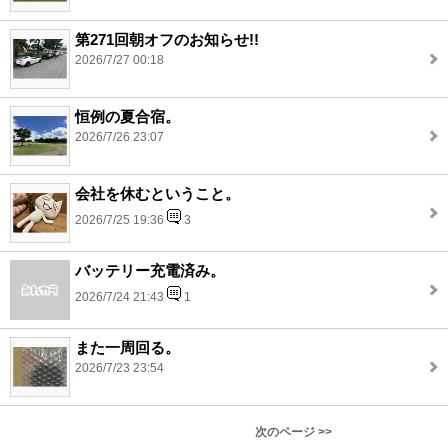
第271回朝オフのお知らせ!!
2026/7/27 00:18
恒例の夏合宿。
2026/7/26 23:07
会社を休むということ。
2026/7/25 19:36
3
バッテリー充電済み。
2026/7/24 21:43
1
また一周回る。
2026/7/23 23:54
次のページ >>