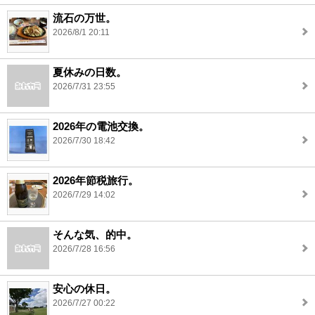
流石の万世。
2026/8/1 20:11
夏休みの日数。
2026/7/31 23:55
2026年の電池交換。
2026/7/30 18:42
2026年節税旅行。
2026/7/29 14:02
そんな気、的中。
2026/7/28 16:56
安心の休日。
2026/7/27 00:22