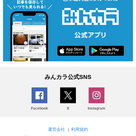
みんカラ公式SNS
Facebook
X
Instagram
運営会社
|
利用規約