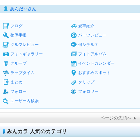
あんだ～さん
ブログ
愛車紹介
整備手帳
パーツレビュー
クルマレビュー
何シテル？
フォトギャラリー
フォトアルバム
グループ
イベントカレンダー
ラップタイム
おすすめスポット
まとめ
クリップ
フォロー
フォロワー
ユーザー内検索
ページの先頭へ ▲
みんカラ 人気のカテゴリ