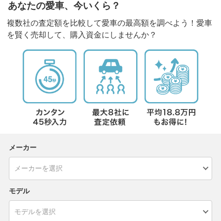
あなたの愛車、今いくら？
複数社の査定額を比較して愛車の最高額を調べよう！愛車
を賢く売却して、購入資金にしませんか？
メーカー
モデル