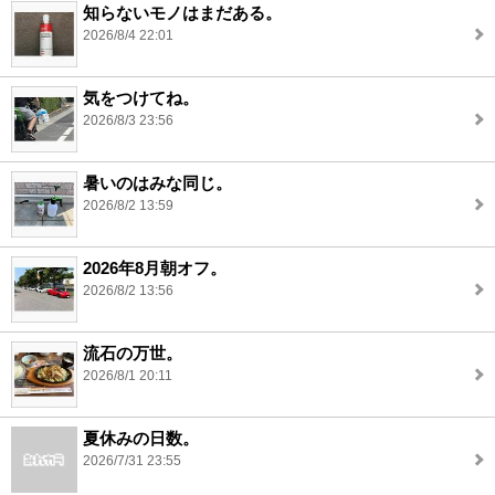
知らないモノはまだある。
2026/8/4 22:01
気をつけてね。
2026/8/3 23:56
暑いのはみな同じ。
2026/8/2 13:59
2026年8月朝オフ。
2026/8/2 13:56
流石の万世。
2026/8/1 20:11
夏休みの日数。
2026/7/31 23:55