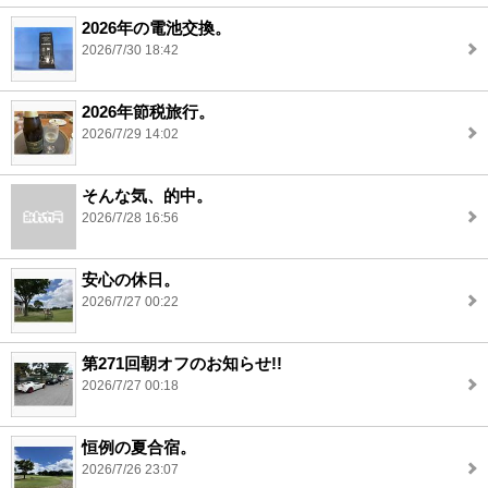
2026年の電池交換。
2026/7/30 18:42
2026年節税旅行。
2026/7/29 14:02
そんな気、的中。
2026/7/28 16:56
安心の休日。
2026/7/27 00:22
第271回朝オフのお知らせ!!
2026/7/27 00:18
恒例の夏合宿。
2026/7/26 23:07