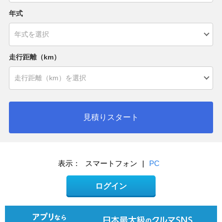
年式
走行距離（km）
見積りスタート
表示：
スマートフォン
|
PC
ログイン