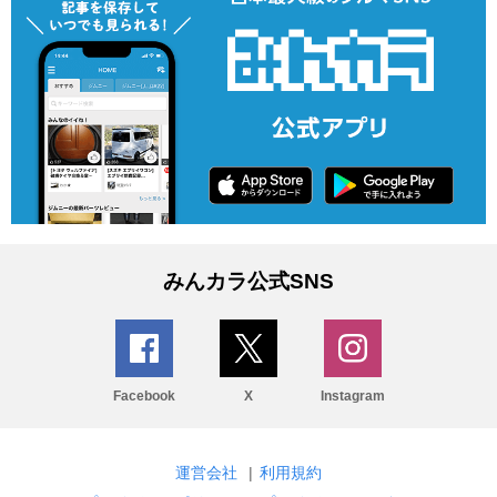
みんカラ公式SNS
Facebook
X
Instagram
運営会社
|
利用規約