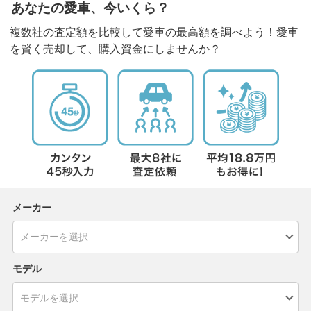
あなたの愛車、今いくら？
複数社の査定額を比較して愛車の最高額を調べよう！愛車
を賢く売却して、購入資金にしませんか？
メーカー
モデル