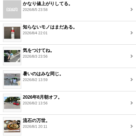
かなり値上がりしてる。
2026/8/5 23:58
知らないモノはまだある。
2026/8/4 22:01
気をつけてね。
2026/8/3 23:56
暑いのはみな同じ。
2026/8/2 13:59
2026年8月朝オフ。
2026/8/2 13:56
流石の万世。
2026/8/1 20:11