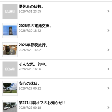
夏休みの日数。
2026/7/31 23:55
2026年の電池交換。
2026/7/30 18:42
2026年節税旅行。
2026/7/29 14:02
そんな気、的中。
2026/7/28 16:56
安心の休日。
2026/7/27 00:22
第271回朝オフのお知らせ!!
2026/7/27 00:18