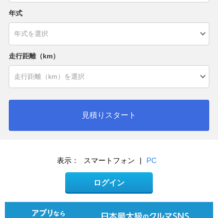
年式
走行距離（km）
見積りスタート
表示：
スマートフォン
|
PC
ログイン