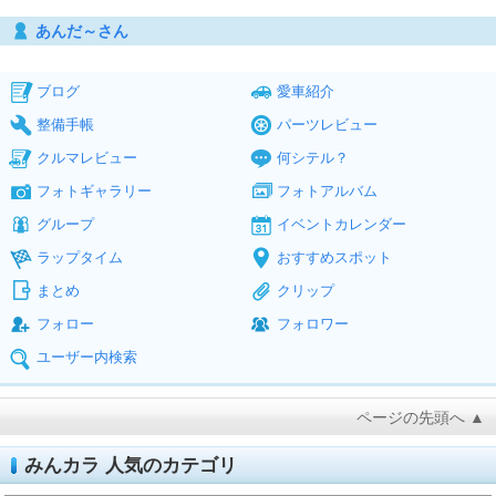
あんだ～さん
ブログ
愛車紹介
整備手帳
パーツレビュー
クルマレビュー
何シテル？
フォトギャラリー
フォトアルバム
グループ
イベントカレンダー
ラップタイム
おすすめスポット
まとめ
クリップ
フォロー
フォロワー
ユーザー内検索
ページの先頭へ ▲
みんカラ 人気のカテゴリ