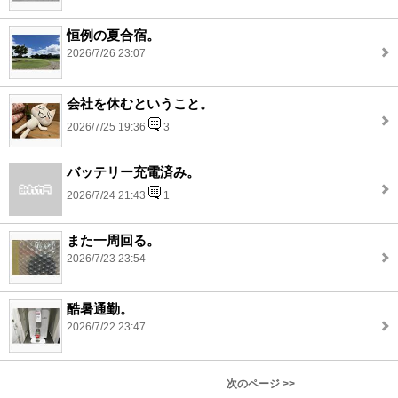
恒例の夏合宿。
2026/7/26 23:07
会社を休むということ。
2026/7/25 19:36
3
バッテリー充電済み。
2026/7/24 21:43
1
また一周回る。
2026/7/23 23:54
酷暑通勤。
2026/7/22 23:47
次のページ >>