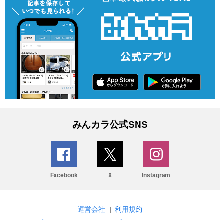
みんカラ公式SNS
Facebook
X
Instagram
運営会社
|
利用規約