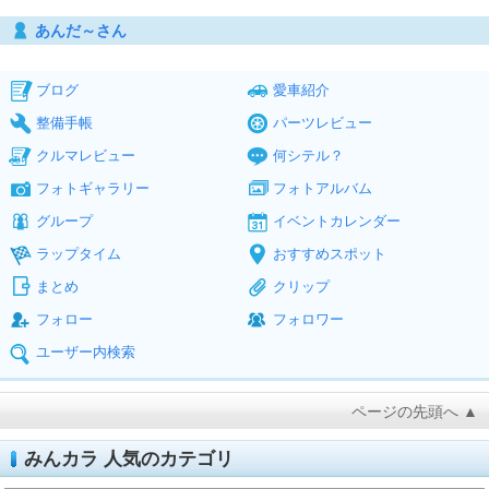
あんだ～さん
ブログ
愛車紹介
整備手帳
パーツレビュー
クルマレビュー
何シテル？
フォトギャラリー
フォトアルバム
グループ
イベントカレンダー
ラップタイム
おすすめスポット
まとめ
クリップ
フォロー
フォロワー
ユーザー内検索
ページの先頭へ ▲
みんカラ 人気のカテゴリ