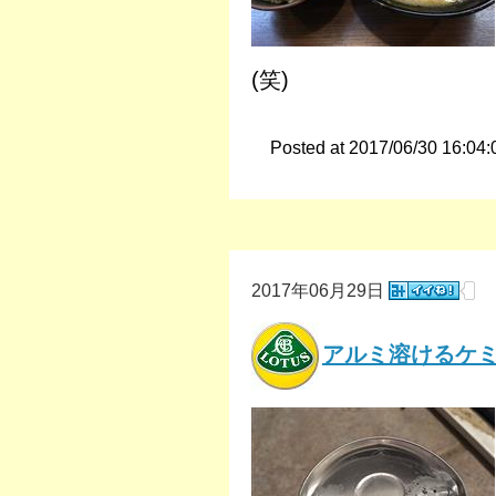
(笑)
Posted at 2017/06/30 16:04:
2017年06月29日
アルミ溶けるケ