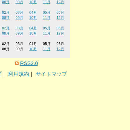
08月
09月
10月
11月
12月
02月
03月
04月
05月
06月
08月
09月
10月
11月
12月
02月
03月
04月
05月
06月
08月
09月
10月
11月
12月
02月
03月
04月
05月
06月
08月
09月
10月
11月
12月
RSS2.0
プ
｜
利用規約
｜
サイトマップ