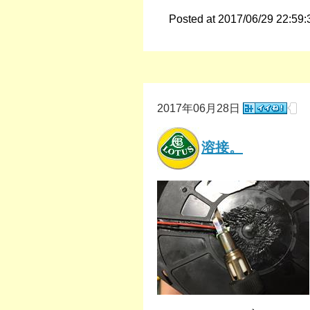
Posted at 2017/06/29 22:59:
2017年06月28日
溶接。