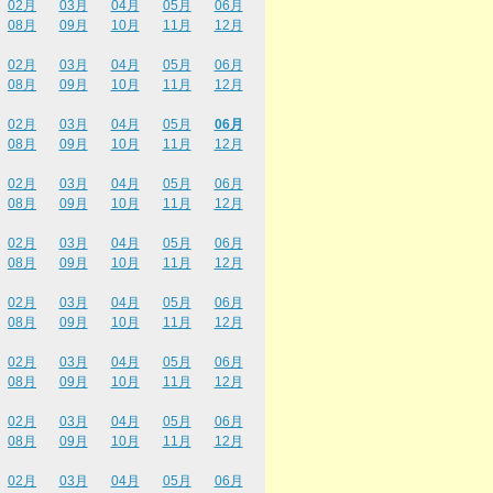
02月
03月
04月
05月
06月
08月
09月
10月
11月
12月
02月
03月
04月
05月
06月
08月
09月
10月
11月
12月
02月
03月
04月
05月
06月
08月
09月
10月
11月
12月
02月
03月
04月
05月
06月
08月
09月
10月
11月
12月
02月
03月
04月
05月
06月
08月
09月
10月
11月
12月
02月
03月
04月
05月
06月
08月
09月
10月
11月
12月
02月
03月
04月
05月
06月
08月
09月
10月
11月
12月
02月
03月
04月
05月
06月
08月
09月
10月
11月
12月
02月
03月
04月
05月
06月