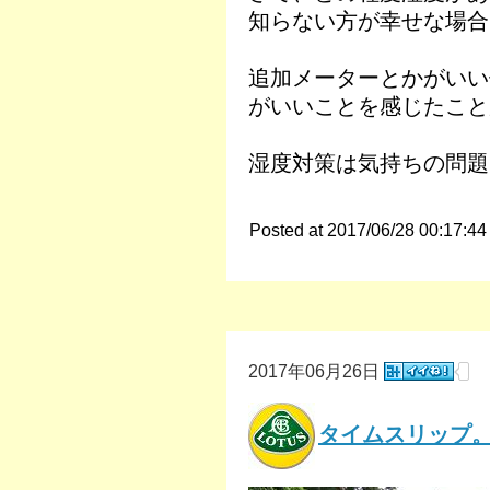
知らない方が幸せな場合
追加メーターとかがいい
がいいことを感じたこと
湿度対策は気持ちの問題
Posted at 2017/06/28 00:17:44
2017年06月26日
タイムスリップ