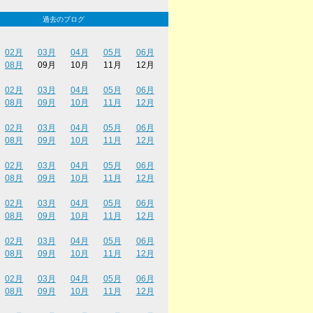
過去のブログ
02月
03月
04月
05月
06月
08月
09月
10月
11月
12月
02月
03月
04月
05月
06月
08月
09月
10月
11月
12月
02月
03月
04月
05月
06月
08月
09月
10月
11月
12月
02月
03月
04月
05月
06月
08月
09月
10月
11月
12月
02月
03月
04月
05月
06月
08月
09月
10月
11月
12月
02月
03月
04月
05月
06月
08月
09月
10月
11月
12月
02月
03月
04月
05月
06月
08月
09月
10月
11月
12月