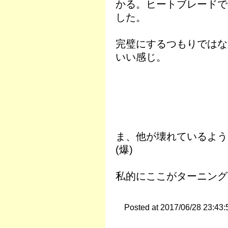
かる。ヒートブレードで
した。
完璧にするつもりではな
いい感じ。
ま、他が壊れているよう
(爆)
私的にここがターニング
Posted at 2017/06/28 23:43: