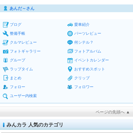
あんだ～さん
ブログ
愛車紹介
整備手帳
パーツレビュー
クルマレビュー
何シテル？
フォトギャラリー
フォトアルバム
グループ
イベントカレンダー
ラップタイム
おすすめスポット
まとめ
クリップ
フォロー
フォロワー
ユーザー内検索
ページの先頭へ ▲
みんカラ 人気のカテゴリ