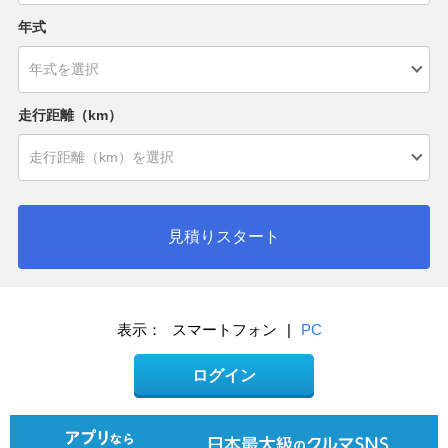
年式
走行距離（km）
見積りスタート
表示：
スマートフォン
|
PC
ログイン