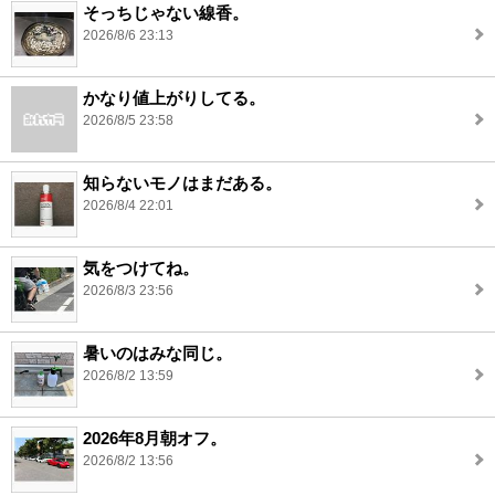
そっちじゃない線香。
2026/8/6 23:13
かなり値上がりしてる。
2026/8/5 23:58
知らないモノはまだある。
2026/8/4 22:01
気をつけてね。
2026/8/3 23:56
暑いのはみな同じ。
2026/8/2 13:59
2026年8月朝オフ。
2026/8/2 13:56