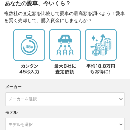
あなたの愛車、今いくら？
複数社の査定額を比較して愛車の最高額を調べよう！愛車
を賢く売却して、購入資金にしませんか？
メーカー
モデル