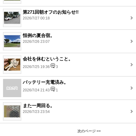
第271回朝オフのお知らせ!!
2026/7/27 00:18
恒例の夏合宿。
2026/7/26 23:07
会社を休むということ。
2026/7/25 19:36
3
バッテリー充電済み。
2026/7/24 21:43
1
また一周回る。
2026/7/23 23:54
次のページ >>