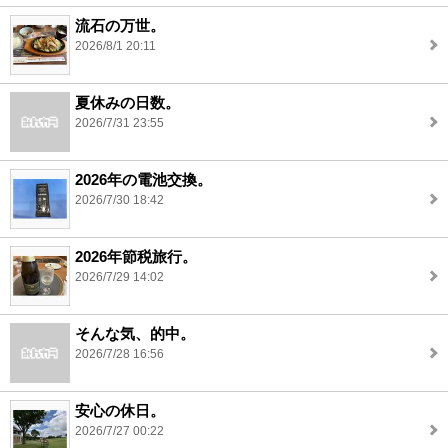
流石の万世。
2026/8/1 20:11
夏休みの日数。
2026/7/31 23:55
2026年の電池交換。
2026/7/30 18:42
2026年節税旅行。
2026/7/29 14:02
そんな気、的中。
2026/7/28 16:56
安心の休日。
2026/7/27 00:22