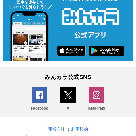
みんカラ公式SNS
Facebook
X
Instagram
運営会社
|
利用規約