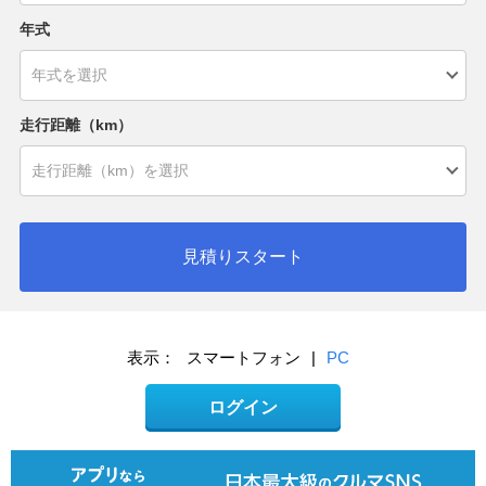
年式
走行距離（km）
見積りスタート
表示：
スマートフォン
|
PC
ログイン