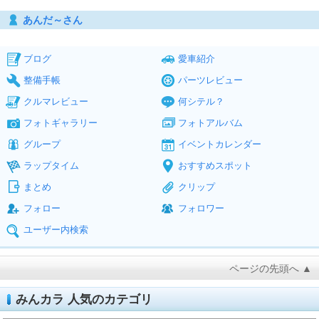
あんだ～さん
ブログ
愛車紹介
整備手帳
パーツレビュー
クルマレビュー
何シテル？
フォトギャラリー
フォトアルバム
グループ
イベントカレンダー
ラップタイム
おすすめスポット
まとめ
クリップ
フォロー
フォロワー
ユーザー内検索
ページの先頭へ ▲
みんカラ 人気のカテゴリ