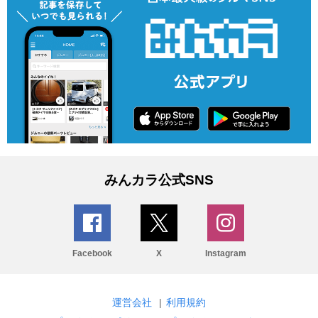
みんカラ公式SNS
Facebook
X
Instagram
運営会社
|
利用規約