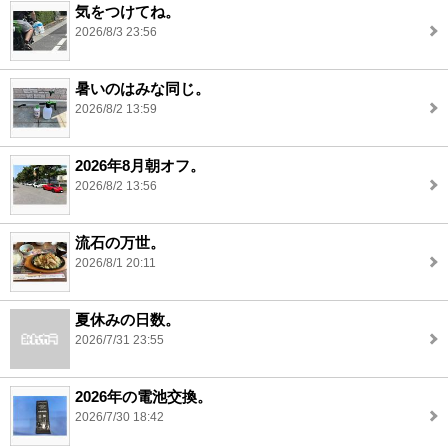
気をつけてね。
2026/8/3 23:56
暑いのはみな同じ。
2026/8/2 13:59
2026年8月朝オフ。
2026/8/2 13:56
流石の万世。
2026/8/1 20:11
夏休みの日数。
2026/7/31 23:55
2026年の電池交換。
2026/7/30 18:42