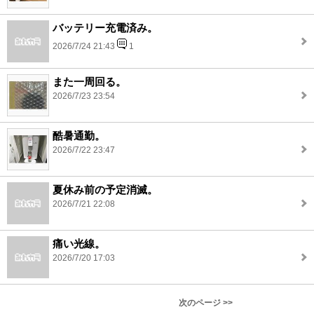
バッテリー充電済み。
2026/7/24 21:43
1
また一周回る。
2026/7/23 23:54
酷暑通勤。
2026/7/22 23:47
夏休み前の予定消滅。
2026/7/21 22:08
痛い光線。
2026/7/20 17:03
次のページ >>