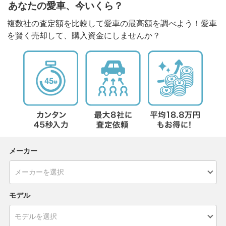
あなたの愛車、今いくら？
複数社の査定額を比較して愛車の最高額を調べよう！愛車
を賢く売却して、購入資金にしませんか？
メーカー
モデル