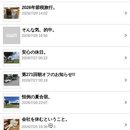
2026年節税旅行。
2026/7/29 14:02
そんな気、的中。
2026/7/28 16:56
安心の休日。
2026/7/27 00:22
第271回朝オフのお知らせ!!
2026/7/27 00:18
恒例の夏合宿。
2026/7/26 23:07
会社を休むということ。
2026/7/25 19:36
3