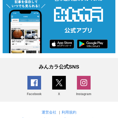
みんカラ公式SNS
Facebook
X
Instagram
運営会社
|
利用規約