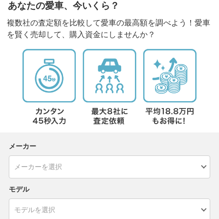
あなたの愛車、今いくら？
複数社の査定額を比較して愛車の最高額を調べよう！愛車
を賢く売却して、購入資金にしませんか？
メーカー
モデル