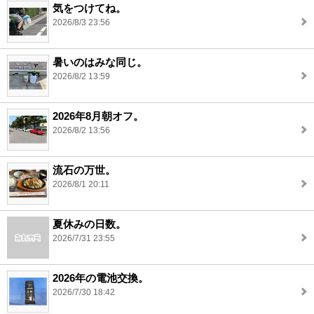
気をつけてね。
2026/8/3 23:56
暑いのはみな同じ。
2026/8/2 13:59
2026年8月朝オフ。
2026/8/2 13:56
流石の万世。
2026/8/1 20:11
夏休みの日数。
2026/7/31 23:55
2026年の電池交換。
2026/7/30 18:42