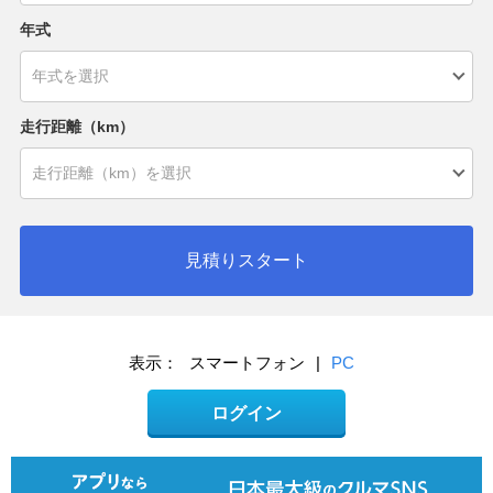
年式
走行距離（km）
見積りスタート
表示：
スマートフォン
|
PC
ログイン