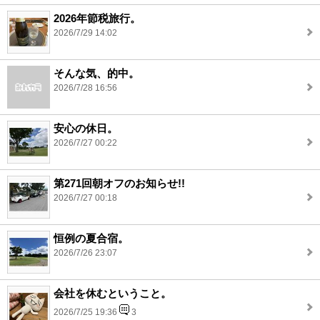
2026年節税旅行。
2026/7/29 14:02
そんな気、的中。
2026/7/28 16:56
安心の休日。
2026/7/27 00:22
第271回朝オフのお知らせ!!
2026/7/27 00:18
恒例の夏合宿。
2026/7/26 23:07
会社を休むということ。
2026/7/25 19:36
3