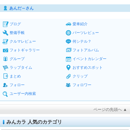
あんだ～さん
ブログ
愛車紹介
整備手帳
パーツレビュー
クルマレビュー
何シテル？
フォトギャラリー
フォトアルバム
グループ
イベントカレンダー
ラップタイム
おすすめスポット
まとめ
クリップ
フォロー
フォロワー
ユーザー内検索
ページの先頭へ ▲
みんカラ 人気のカテゴリ