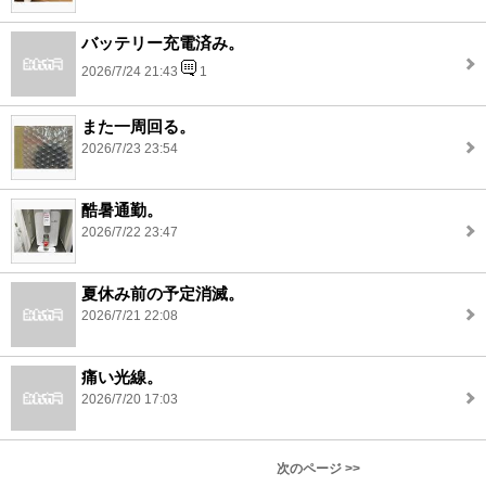
バッテリー充電済み。
2026/7/24 21:43
1
また一周回る。
2026/7/23 23:54
酷暑通勤。
2026/7/22 23:47
夏休み前の予定消滅。
2026/7/21 22:08
痛い光線。
2026/7/20 17:03
次のページ >>