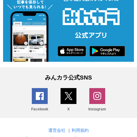
みんカラ公式SNS
Facebook
X
Instagram
運営会社
|
利用規約