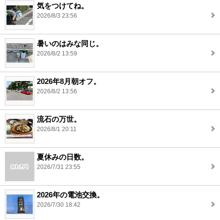
気をつけてね。
2026/8/3 23:56
暑いのはみな同じ。
2026/8/2 13:59
2026年8月朝オフ。
2026/8/2 13:56
流石の万世。
2026/8/1 20:11
夏休みの日数。
2026/7/31 23:55
2026年の電池交換。
2026/7/30 18:42