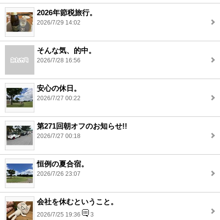
2026年節税旅行。
2026/7/29 14:02
そんな気、的中。
2026/7/28 16:56
安心の休日。
2026/7/27 00:22
第271回朝オフのお知らせ!!
2026/7/27 00:18
恒例の夏合宿。
2026/7/26 23:07
会社を休むということ。
2026/7/25 19:36
3