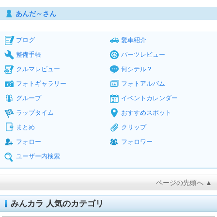
あんだ～さん
ブログ
愛車紹介
整備手帳
パーツレビュー
クルマレビュー
何シテル？
フォトギャラリー
フォトアルバム
グループ
イベントカレンダー
ラップタイム
おすすめスポット
まとめ
クリップ
フォロー
フォロワー
ユーザー内検索
ページの先頭へ ▲
みんカラ 人気のカテゴリ