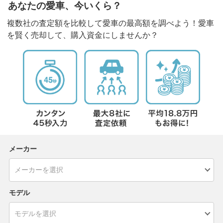
あなたの愛車、今いくら？
複数社の査定額を比較して愛車の最高額を調べよう！愛車
を賢く売却して、購入資金にしませんか？
メーカー
モデル