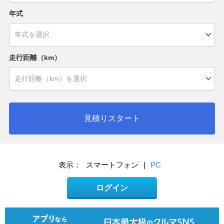
年式
走行距離（km）
見積りスタート
表示：
スマートフォン
|
PC
ログイン