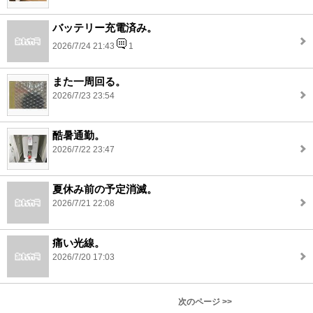
バッテリー充電済み。
2026/7/24 21:43
1
また一周回る。
2026/7/23 23:54
酷暑通勤。
2026/7/22 23:47
夏休み前の予定消滅。
2026/7/21 22:08
痛い光線。
2026/7/20 17:03
次のページ >>