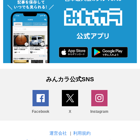
みんカラ公式SNS
Facebook
X
Instagram
運営会社
|
利用規約