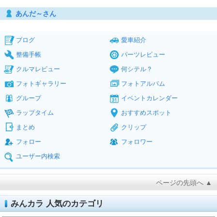
あんだ～さん
ブログ
愛車紹介
整備手帳
パーツレビュー
クルマレビュー
何シテル？
フォトギャラリー
フォトアルバム
グループ
イベントカレンダー
ラップタイム
おすすめスポット
まとめ
クリップ
フォロー
フォロワー
ユーザー内検索
ページの先頭へ ▲
みんカラ 人気のカテゴリ