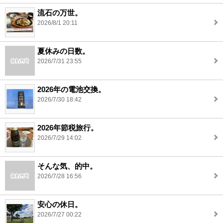
流石の万世。
2026/8/1 20:11
夏休みの日数。
2026/7/31 23:55
2026年の電池交換。
2026/7/30 18:42
2026年節税旅行。
2026/7/29 14:02
そんな気、的中。
2026/7/28 16:56
安心の休日。
2026/7/27 00:22