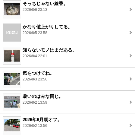
そっちじゃない線香。
2026/8/6 23:13
かなり値上がりしてる。
2026/8/5 23:58
知らないモノはまだある。
2026/8/4 22:01
気をつけてね。
2026/8/3 23:56
暑いのはみな同じ。
2026/8/2 13:59
2026年8月朝オフ。
2026/8/2 13:56