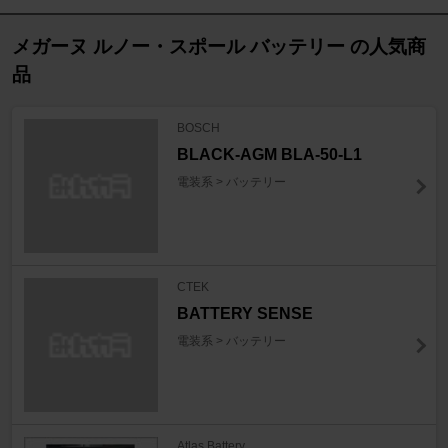
メガーヌ ルノー・スポール バッテリー の人気商
品
BOSCH
BLACK-AGM BLA-50-L1
電装系 > バッテリー
CTEK
BATTERY SENSE
電装系 > バッテリー
Atlas Battery