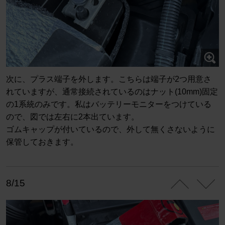
次に、プラス端子を外します。こちらは端子が2つ用意さ
れていますが、通常接続されているのはナット(10mm)固定
の1系統のみです。私はバッテリーモニターをつけている
ので、図では左右に2本出ています。
ゴムキャップが付いているので、外して無くさないように
保管しておきます。
8/15