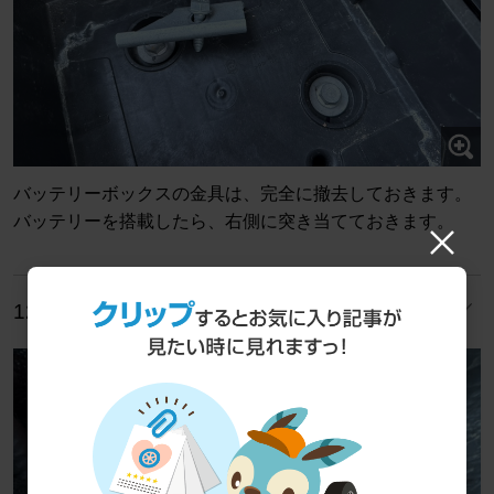
バッテリーボックスの金具は、完全に撤去しておきます。
バッテリーを搭載したら、右側に突き当てておきます。
12/15