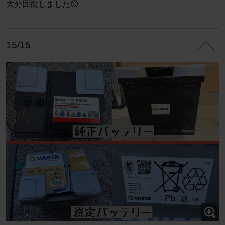
大分回復しました😊
15/15