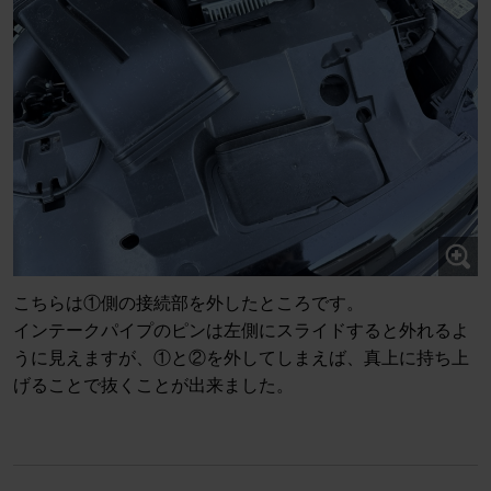
こちらは①側の接続部を外したところです。
インテークパイプのピンは左側にスライドすると外れるよ
うに見えますが、①と②を外してしまえば、真上に持ち上
げることで抜くことが出来ました。