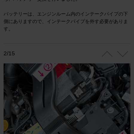
バッテリーは、エンジンルーム内のインテークパイプの下
側にありますので、インテークパイプを外す必要がありま
す。
2/15