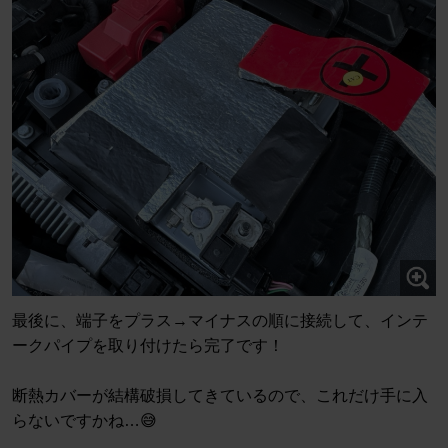
最後に、端子をプラス→マイナスの順に接続して、インテ
ークパイプを取り付けたら完了です！
断熱カバーが結構破損してきているので、これだけ手に入
らないですかね…😅