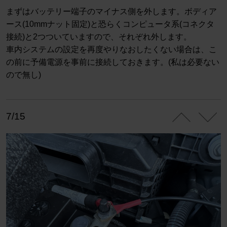
まずはバッテリー端子のマイナス側を外します。ボディア
ース(10mmナット固定)と恐らくコンピュータ系(コネクタ
接続)と2つついていますので、それぞれ外します。
車内システムの設定を再度やりなおしたくない場合は、こ
の前に予備電源を事前に接続しておきます。(私は必要ない
ので無し)
7/15