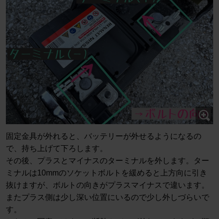
固定金具が外れると、バッテリーが外せるようになるの
で、持ち上げて下ろします。
その後、プラスとマイナスのターミナルを外します。ター
ミナルは10mmのソケットボルトを緩めると上方向に引き
抜けますが、ボルトの向きがプラスマイナスで違います。
またプラス側は少し深い位置にいるので少し外しづらいで
す。