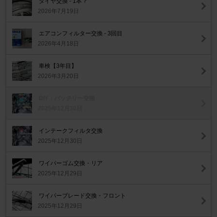
タイヤ交換 - 1本？
2026年7月19日
エアコンフィルター交換 - 3回目
2026年4月18日
車検【3年目】
2026年3月20日
DIY：バッテリー交換
2025年12月30日
インテークフィルタ交換
2025年12月30日
ワイパーゴム交換・リア
2025年12月29日
ワイパーブレード交換・フロント
2025年12月29日