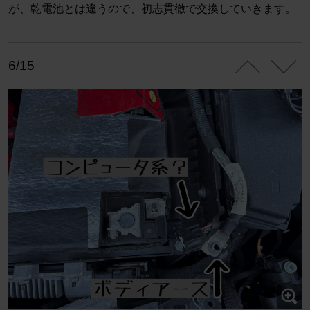
が、乾電池とは違うので、初志貫徹で交換していきます。
6/15