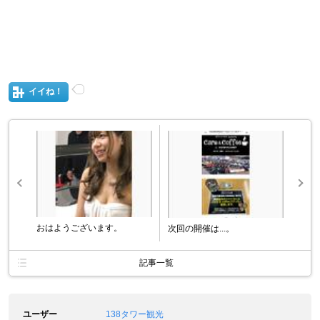
イイね！
おはようございます。
次回の開催は...。
記事一覧
ユーザー
138タワー観光