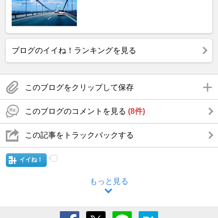
ブログのイイね！ランキングを見る
このブログをクリップして保存
このブログのコメントを見る
(8件)
この記事をトラックバックする
イイね！
もっと見る