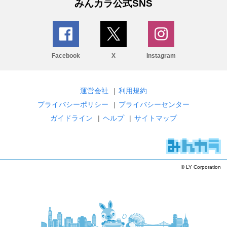
みんカラ公式SNS
Facebook
X
Instagram
運営会社
|
利用規約
プライバシーポリシー
|
プライバシーセンター
ガイドライン
|
ヘルプ
|
サイトマップ
© LY Corporation