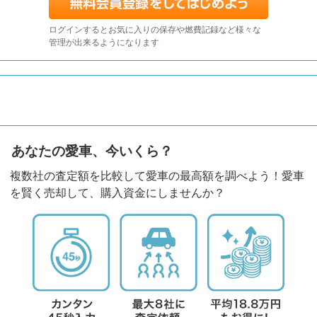
ログインするとお気に入りの保存や燃費記録など様々な
管理が出来るようになります
あなたの愛車、今いくら？
複数社の査定額を比較して愛車の最高額を調べよう！愛車
を賢く売却して、購入資金にしませんか？