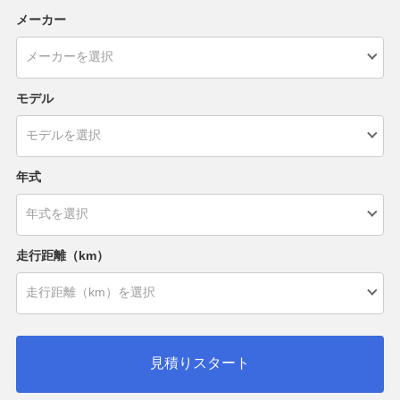
メーカー
モデル
年式
走行距離（km）
見積りスタート