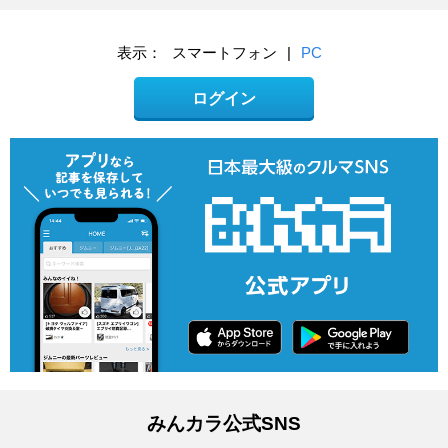
表示：
スマートフォン
|
PC
ログイン
みんカラ公式SNS