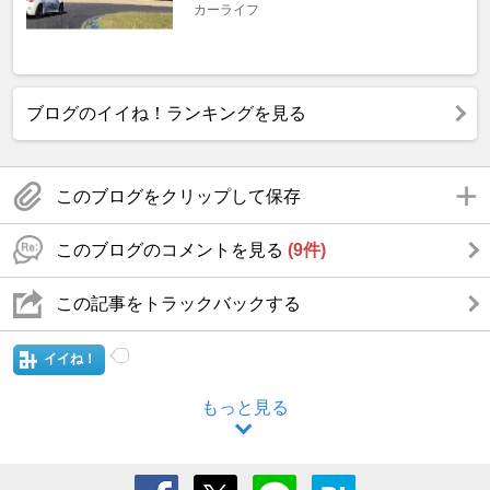
カーライフ
ブログのイイね！ランキングを見る
このブログをクリップして保存
このブログのコメントを見る
(9件)
この記事をトラックバックする
イイね！
もっと見る