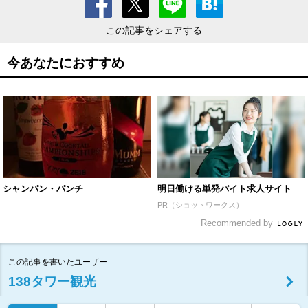
この記事をシェアする
今あなたにおすすめ
シャンパン・パンチ
明日働ける単発バイト求人サイト
PR（ショットワークス）
Recommended by
この記事を書いたユーザー
138タワー観光