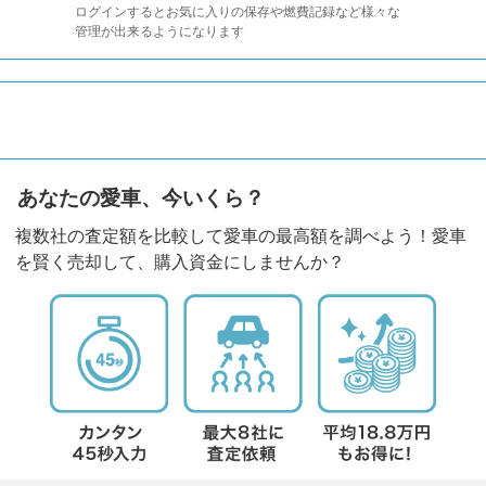
ログインするとお気に入りの保存や燃費記録など様々な
管理が出来るようになります
あなたの愛車、今いくら？
複数社の査定額を比較して愛車の最高額を調べよう！愛車
を賢く売却して、購入資金にしませんか？