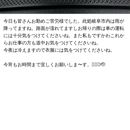
今日も皆さんお勤めご苦労様でした。此処岐阜市内は雨が
降ってますね。路面が濡れてますしお帰りの際は車の運転
には十分気をつけてくださいね。また私もですかわこれか
らお仕事の方も道中お気をつけてくださいね。
今夜は冷えますので衣服には気をつけてくださいね。
今宵もお時間まで宜しくお願いしま〜す。🙇🏼‍♂️🫡