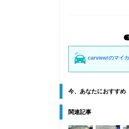
carview!の
今、あなたにおすすめ
関連記事