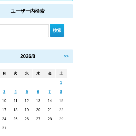
ユーザー内検索
2026/8
>>
月
火
水
木
金
土
1
3
4
5
6
7
8
10
11
12
13
14
15
17
18
19
20
21
22
24
25
26
27
28
29
31