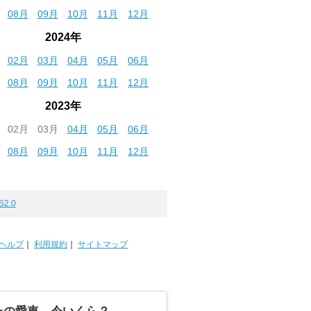
08月
09月
10月
11月
12月
2024年
02月
03月
04月
05月
06月
08月
09月
10月
11月
12月
2023年
02月
03月
04月
05月
06月
08月
09月
10月
11月
12月
S2.0
ヘルプ
｜
利用規約
｜
サイトマップ