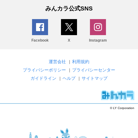
みんカラ公式SNS
Facebook
X
Instagram
運営会社
|
利用規約
プライバシーポリシー
|
プライバシーセンター
ガイドライン
|
ヘルプ
|
サイトマップ
© LY Corporation