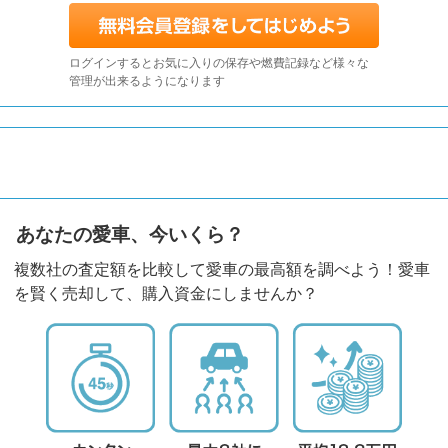
ログインするとお気に入りの保存や燃費記録など様々な
管理が出来るようになります
あなたの愛車、今いくら？
複数社の査定額を比較して愛車の最高額を調べよう！愛車
を賢く売却して、購入資金にしませんか？