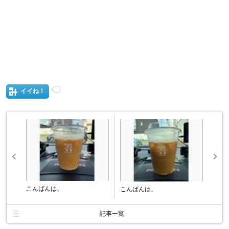
イイね！
こんばんは、
こんばんは、
記事一覧