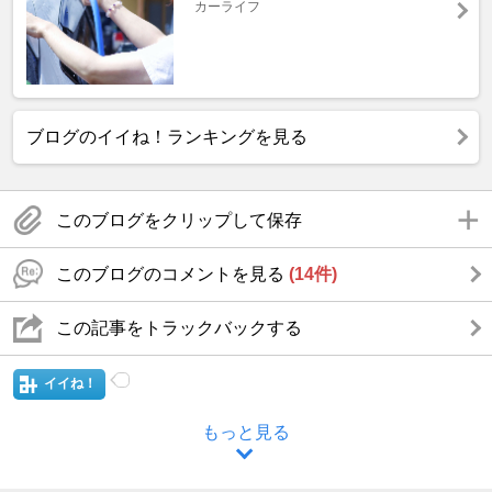
カーライフ
ブログのイイね！ランキングを見る
このブログをクリップして保存
このブログのコメントを見る
(14件)
この記事をトラックバックする
イイね！
もっと見る