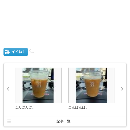
イイね！
こんばんは。
こんばんは、
記事一覧