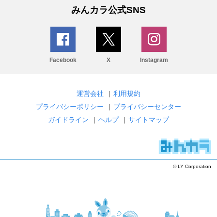
みんカラ公式SNS
Facebook
X
Instagram
運営会社
|
利用規約
プライバシーポリシー
|
プライバシーセンター
ガイドライン
|
ヘルプ
|
サイトマップ
© LY Corporation