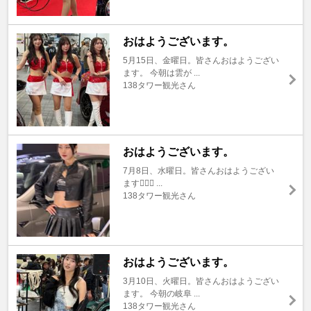
おはようございます。
5月15日、金曜日。皆さんおはようござい
ます。 今朝は雲が ...
138タワー観光さん
おはようございます。
7月8日、水曜日。皆さんおはようござい
ます🙇🏼‍♂️ ...
138タワー観光さん
おはようございます。
3月10日、火曜日。皆さんおはようござい
ます。 今朝の岐阜 ...
138タワー観光さん