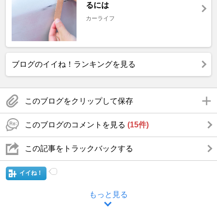
るには
カーライフ
ブログのイイね！ランキングを見る
このブログをクリップして保存
このブログのコメントを見る
(15件)
この記事をトラックバックする
イイね！
もっと見る