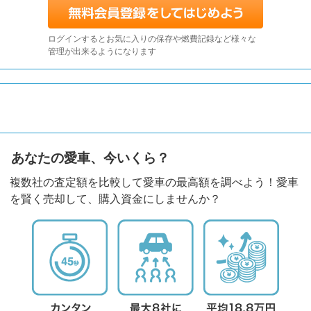
ログインするとお気に入りの保存や燃費記録など様々な
管理が出来るようになります
あなたの愛車、今いくら？
複数社の査定額を比較して愛車の最高額を調べよう！愛車
を賢く売却して、購入資金にしませんか？