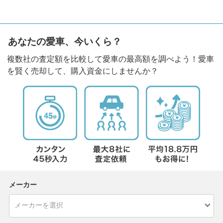
あなたの愛車、今いくら？
複数社の査定額を比較して愛車の最高額を調べよう！愛車
を賢く売却して、購入資金にしませんか？
メーカー