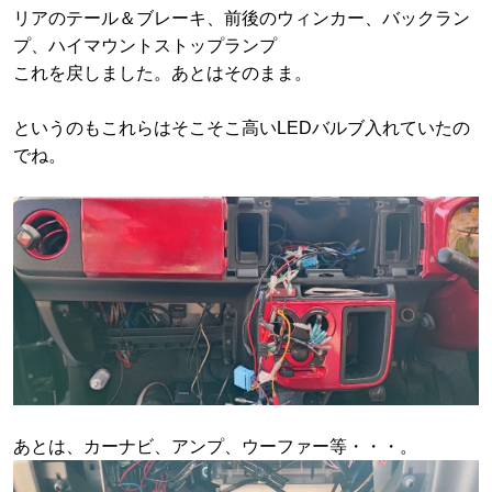
リアのテール＆ブレーキ、前後のウィンカー、バックラン
プ、ハイマウントストップランプ
これを戻しました。あとはそのまま。
というのもこれらはそこそこ高いLEDバルブ入れていたの
でね。
あとは、カーナビ、アンプ、ウーファー等・・・。