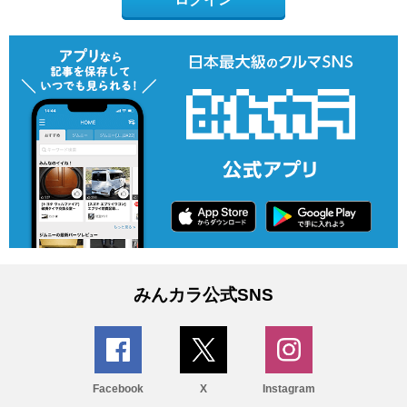
みんカラ公式SNS
Facebook
X
Instagram