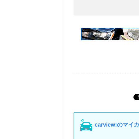
carview!の