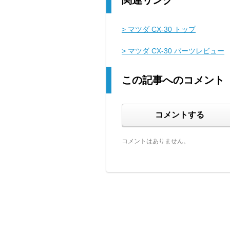
関連リンク
> マツダ CX-30 トップ
> マツダ CX-30 パーツレビュー
この記事へのコメント
コメントする
コメントはありません。