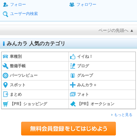
フォロー
フォロワー
ユーザー内検索
ページの先頭へ ▲
みんカラ 人気のカテゴリ
車種別
イイね！
整備手帳
ブログ
パーツレビュー
グループ
スポット
みんカラ＋
まとめ
フォト
【PR】ショッピング
【PR】オークション
もっと見る