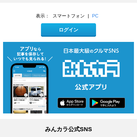
表示：
スマートフォン
|
PC
ログイン
みんカラ公式SNS