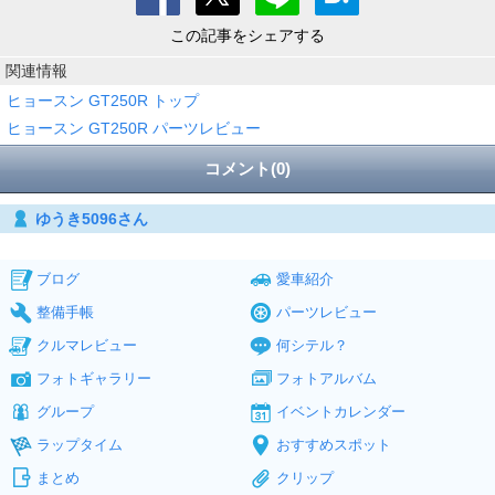
この記事をシェアする
関連情報
ヒョースン GT250R トップ
ヒョースン GT250R パーツレビュー
コメント(0)
ゆうき5096さん
ブログ
愛車紹介
整備手帳
パーツレビュー
クルマレビュー
何シテル？
フォトギャラリー
フォトアルバム
グループ
イベントカレンダー
ラップタイム
おすすめスポット
まとめ
クリップ