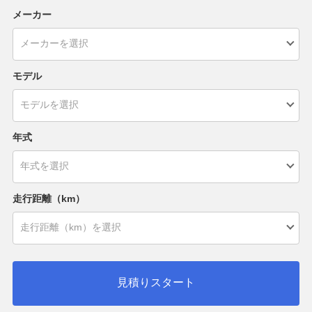
メーカー
モデル
年式
走行距離（km）
見積りスタート