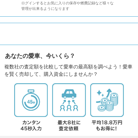
ログインするとお気に入りの保存や燃費記録など様々な
管理が出来るようになります
あなたの愛車、今いくら？
複数社の査定額を比較して愛車の最高額を調べよう！愛車
を賢く売却して、購入資金にしませんか？