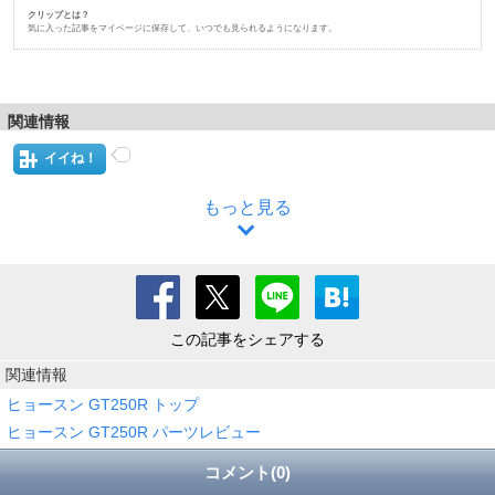
クリップとは？
気に入った記事をマイページに保存して、いつでも見られるようになります。
関連情報
イイね！
もっと見る
この記事をシェアする
関連情報
ヒョースン GT250R トップ
ヒョースン GT250R パーツレビュー
コメント(0)