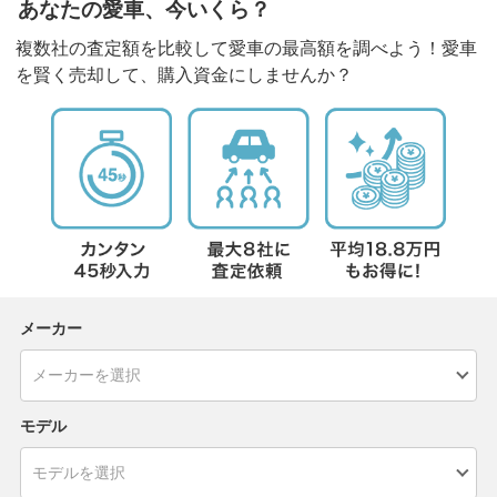
あなたの愛車、今いくら？
複数社の査定額を比較して愛車の最高額を調べよう！愛車
を賢く売却して、購入資金にしませんか？
メーカー
モデル