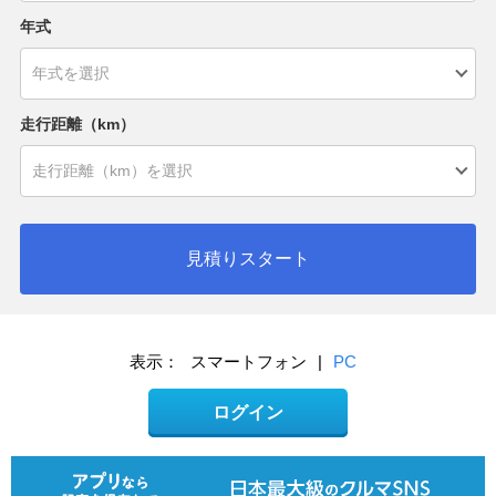
年式
走行距離（km）
見積りスタート
表示：
スマートフォン
|
PC
ログイン