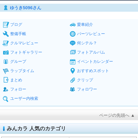
ゆうき5096さん
ブログ
愛車紹介
整備手帳
パーツレビュー
クルマレビュー
何シテル？
フォトギャラリー
フォトアルバム
グループ
イベントカレンダー
ラップタイム
おすすめスポット
まとめ
クリップ
フォロー
フォロワー
ユーザー内検索
ページの先頭へ ▲
みんカラ 人気のカテゴリ