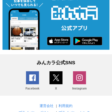
みんカラ公式SNS
Facebook
X
Instagram
運営会社
|
利用規約