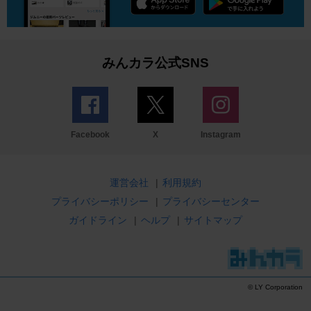
みんカラ公式SNS
Facebook
X
Instagram
運営会社
|
利用規約
プライバシーポリシー
|
プライバシーセンター
ガイドライン
|
ヘルプ
|
サイトマップ
© LY Corporation