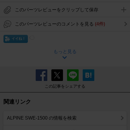
このパーツレビューをクリップして保存
このパーツレビューのコメントを見る
(4件)
イイね！
もっと見る
この記事をシェアする
関連リンク
ALPINE SWE-1500 の情報を検索