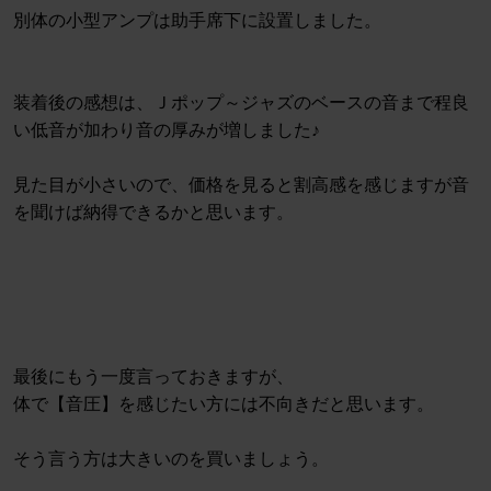
別体の小型アンプは助手席下に設置しました。
装着後の感想は、Ｊポップ～ジャズのベースの音まで程良
い低音が加わり音の厚みが増しました♪
見た目が小さいので、価格を見ると割高感を感じますが音
を聞けば納得できるかと思います。
最後にもう一度言っておきますが、
体で【音圧】を感じたい方には不向きだと思います。
そう言う方は大きいのを買いましょう。