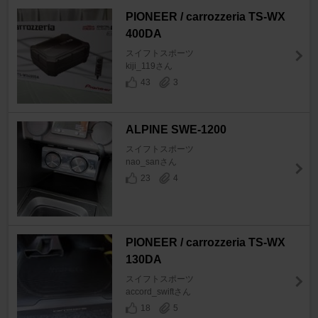
PIONEER / carrozzeria TS-WX
400DA
スイフトスポーツ
kiji_119さん
43
3
ALPINE SWE-1200
スイフトスポーツ
nao_sanさん
23
4
PIONEER / carrozzeria TS-WX
130DA
スイフトスポーツ
accord_swiftさん
18
5