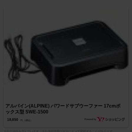
アルパイン(ALPINE) パワードサブウーファー 17cmボ
ックス型 SWE-1500
18,650
円 （税込）
※中古価格を含んでいます。また価格情報は状況によって変動することがあります。