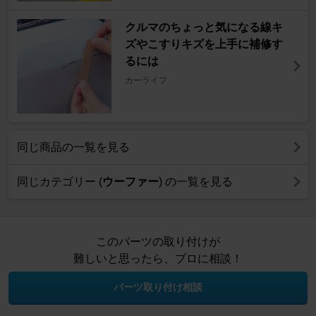
クルマのちょっと気になる線キ
ズやこすりキズを上手に補修す
るには
カーライフ
同じ商品の一覧を見る
同じカテゴリー (
ウーファー
) の一覧を見る
このパーツの取り付けが
難しいと思ったら、プロに相談！
パーツ取り付け相談