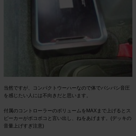
当然ですが、コンパクトウーハーなので体でバシバシ音圧
を感じたい人には不向きだと思います。
付属のコントローラーのボリュームをMAXまで上げるとス
ピーカーがボコボコと言い出し、ねをあげます。(デッキの
音量上げすぎ注意)