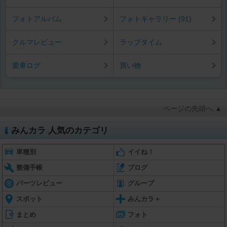
フォトアルバム
フォトギャラリー (91)
クルマレビュー
ラップタイム
愛車ログ
買い物
ページの先頭へ ▲
みんカラ 人気のカテゴリ
車種別
イイね！
整備手帳
ブログ
パーツレビュー
グループ
スポット
みんカラ＋
まとめ
フォト