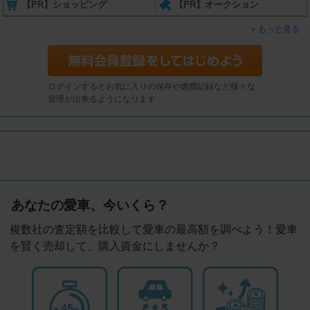
【PR】ショッピング
【PR】オークション
もっと見る
ログインするとお気に入りの保存や燃費記録など様々な
管理が出来るようになります
あなたの愛車、今いくら？
複数社の査定額を比較して愛車の最高額を調べよう！愛車
を賢く売却して、購入資金にしませんか？