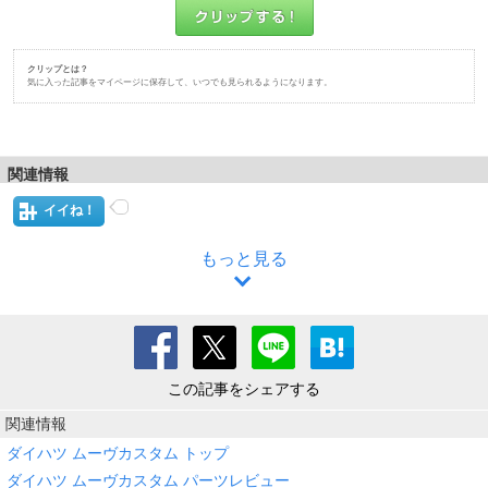
クリップとは？
気に入った記事をマイページに保存して、いつでも見られるようになります。
関連情報
イイね！
もっと見る
この記事をシェアする
関連情報
ダイハツ ムーヴカスタム トップ
ダイハツ ムーヴカスタム パーツレビュー