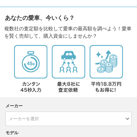
あなたの愛車、今いくら？
複数社の査定額を比較して愛車の最高額を調べよう！愛車
を賢く売却して、購入資金にしませんか？
メーカー
モデル