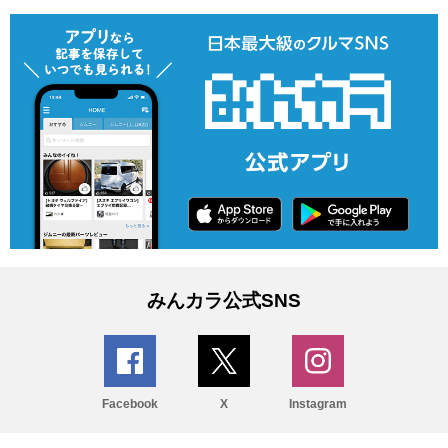
みんカラ公式SNS
Facebook
X
Instagram