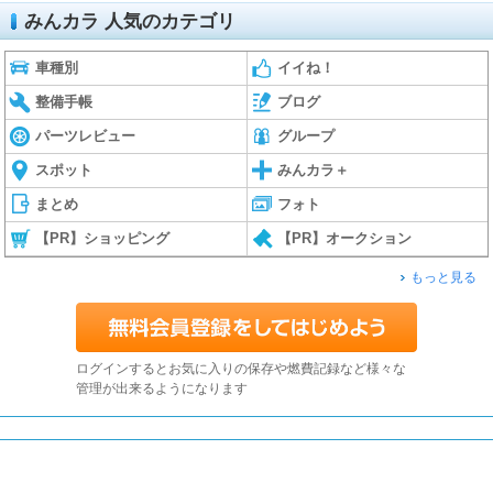
みんカラ 人気のカテゴリ
車種別
イイね！
整備手帳
ブログ
パーツレビュー
グループ
スポット
みんカラ＋
まとめ
フォト
【PR】ショッピング
【PR】オークション
もっと見る
ログインするとお気に入りの保存や燃費記録など様々な
管理が出来るようになります