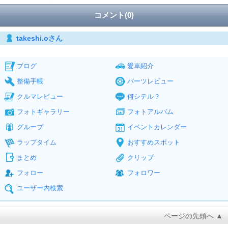
コメント(0)
takeshi.oさん
ブログ
愛車紹介
整備手帳
パーツレビュー
クルマレビュー
何シテル？
フォトギャラリー
フォトアルバム
グループ
イベントカレンダー
ラップタイム
おすすめスポット
まとめ
クリップ
フォロー
フォロワー
ユーザー内検索
ページの先頭へ ▲