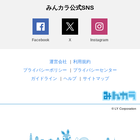
みんカラ公式SNS
Facebook
X
Instagram
運営会社
|
利用規約
プライバシーポリシー
|
プライバシーセンター
ガイドライン
|
ヘルプ
|
サイトマップ
© LY Corporation