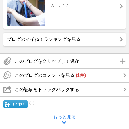
カーライフ
ブログのイイね！ランキングを見る
このブログをクリップして保存
このブログのコメントを見る
(1件)
この記事をトラックバックする
イイね！
もっと見る