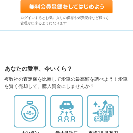
ログインするとお気に入りの保存や燃費記録など様々な
管理が出来るようになります
あなたの愛車、今いくら？
複数社の査定額を比較して愛車の最高額を調べよう！愛車
を賢く売却して、購入資金にしませんか？