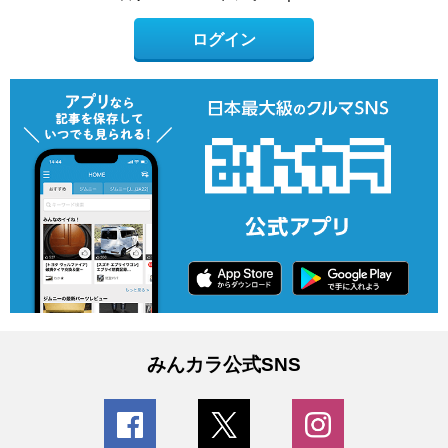
ログイン
みんカラ公式SNS