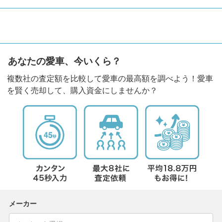
あなたの愛車、今いくら？
複数社の査定額を比較して愛車の最高額を調べよう！愛車
を賢く売却して、購入資金にしませんか？
メーカー