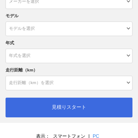
モデル
年式
走行距離（km）
見積りスタート
表示：
スマートフォン
|
PC