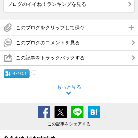
ブログのイイね！ランキングを見る
このブログをクリップして保存
このブログのコメントを見る
この記事をトラックバックする
イイね！
もっと見る
この記事をシェアする